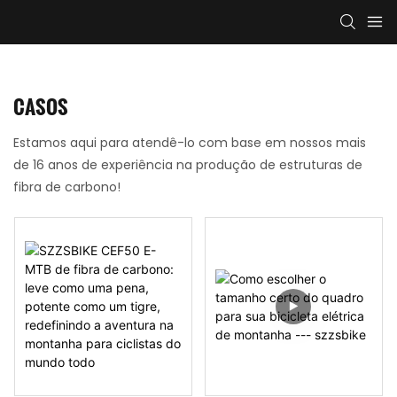
CASOS
Estamos aqui para atendê-lo com base em nossos mais
de 16 anos de experiência na produção de estruturas de
fibra de carbono!