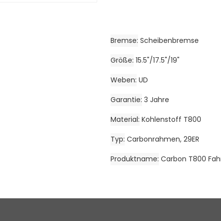
Bremse
Scheibenbremse
Größe
15.5"/17.5"/19"
Weben
UD
Garantie
3 Jahre
Material
Kohlenstoff T800
Typ
Carbonrahmen, 29ER
Produktname
Carbon T800 Fah