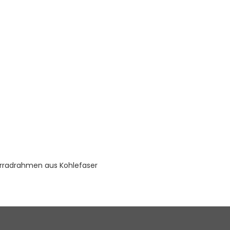
rradrahmen aus Kohlefaser