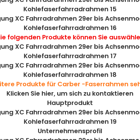
ie folgenden Produkte können Sie auswähl
itere Produkte für Carber -Faserrahmen s
Klicken Sie hier, um sich zu kontaktieren
Hauptprodukt
Unternehmensprofil