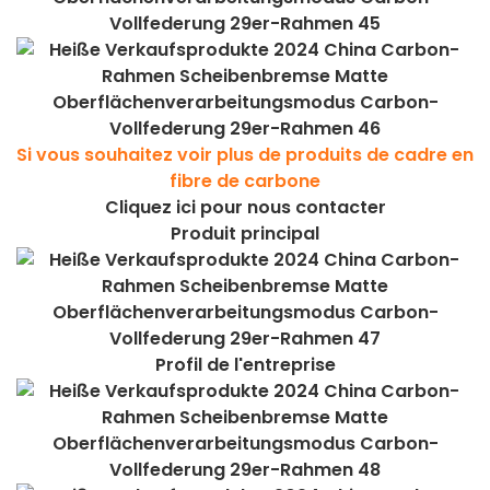
Si vous souhaitez voir plus de produits de cadre en
fibre de carbone
Cliquez ici pour nous contacter
Produit principal
Profil de l'entreprise