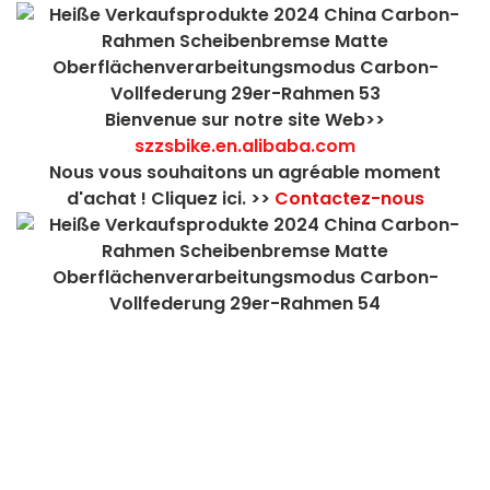
Bienvenue sur notre site Web>>
szzsbike.en.alibaba.com
Nous vous souhaitons un agréable moment
d'achat ! Cliquez ici. >>
Contactez-nous