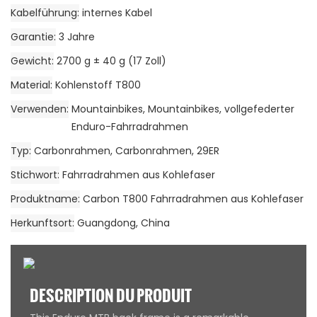
Kabelführung
internes Kabel
Garantie
3 Jahre
Gewicht
2700 g ± 40 g (17 Zoll)
Material
Kohlenstoff T800
Verwenden
Mountainbikes, Mountainbikes, vollgefederter
Enduro-Fahrradrahmen
Typ
Carbonrahmen, Carbonrahmen, 29ER
Stichwort
Fahrradrahmen aus Kohlefaser
Produktname
Carbon T800 Fahrradrahmen aus Kohlefaser
Herkunftsort
Guangdong, China
DESCRIPTION DU PRODUIT