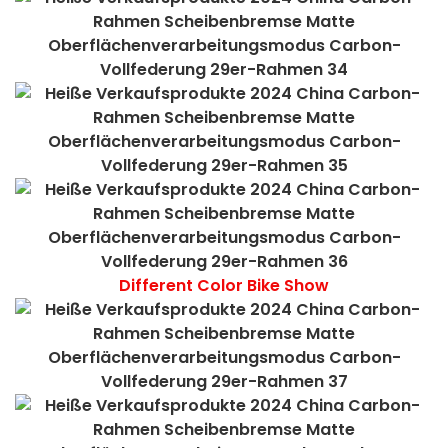
Different Color Bike Show