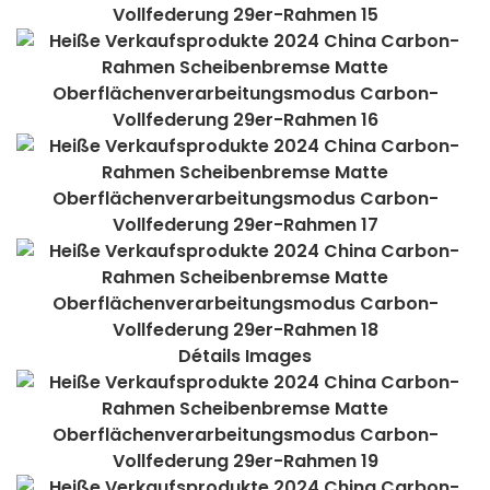
Détails Images