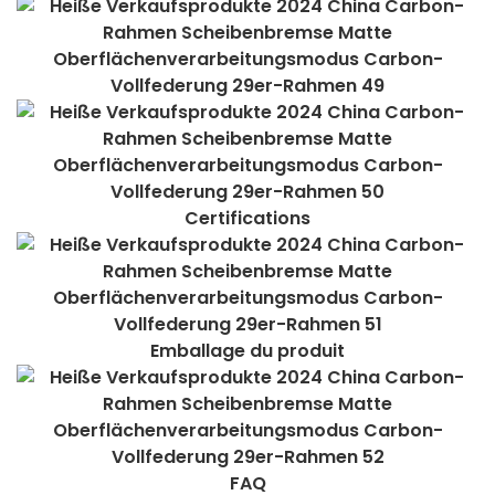
Certifications
Emballage du produit
FAQ