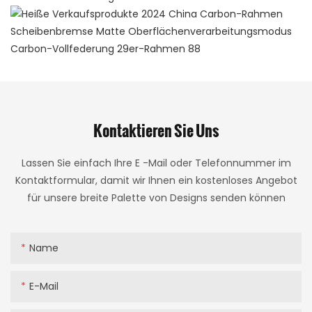
Kontaktieren Sie Uns
Lassen Sie einfach Ihre E -Mail oder Telefonnummer im
Kontaktformular, damit wir Ihnen ein kostenloses Angebot
für unsere breite Palette von Designs senden können
Name
E-Mail