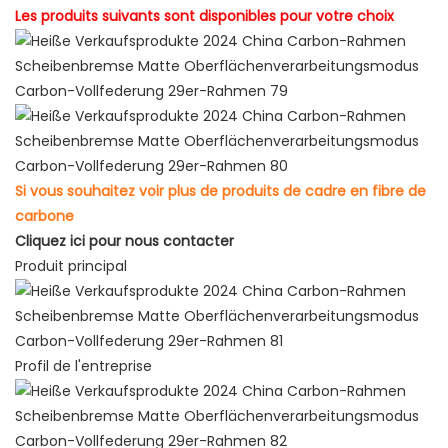
Les produits suivants sont disponibles pour votre choix
Si vous souhaitez voir plus de produits de cadre en fibre de
carbone
Cliquez ici pour nous contacter
Produit principal
Profil de l'entreprise