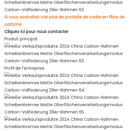
Si vous souhaitez voir plus de produits de cadre en fibre de
carbone
Cliquez ici pour nous contacter
Produit principal
Profil de l'entreprise