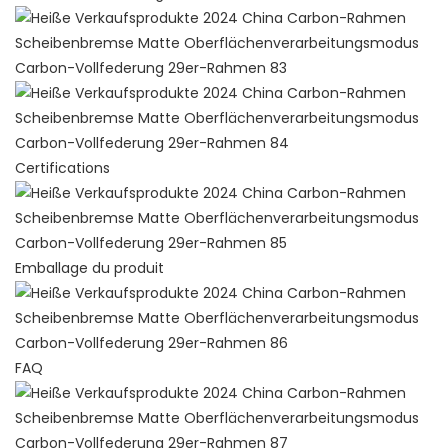
Certifications
Emballage du produit
FAQ