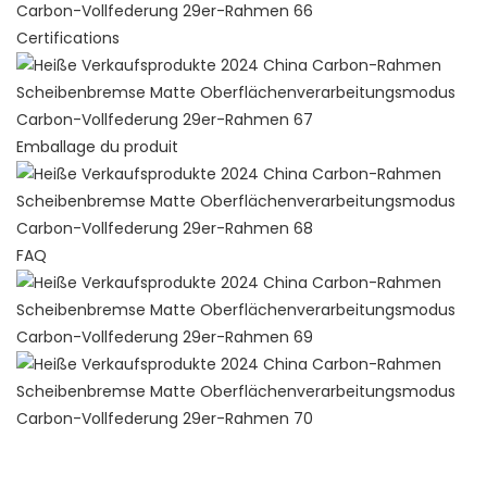
Certifications
Emballage du produit
FAQ