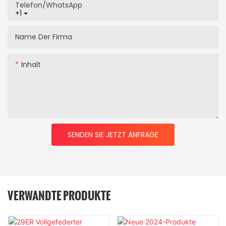
Telefon/WhatsApp
+1
Name Der Firma
Inhalt
SENDEN SIE JETZT ANFRAGE
VERWANDTE PRODUKTE