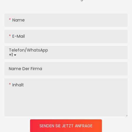
Name
E-Mail
Telefon/WhatsApp
+1
Name Der Firma
Inhalt
SENDEN SIE JETZT ANFRAGE