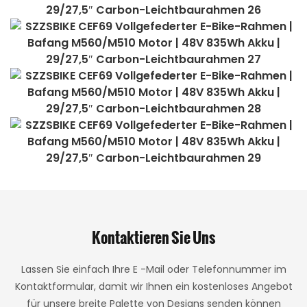
Kontaktieren Sie Uns
Lassen Sie einfach Ihre E -Mail oder Telefonnummer im
Kontaktformular, damit wir Ihnen ein kostenloses Angebot
für unsere breite Palette von Designs senden können