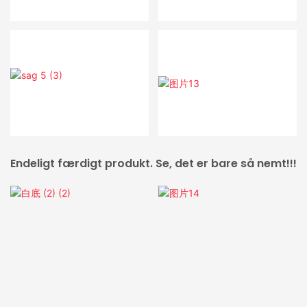
Endeligt færdigt produkt. Se, det er bare så nemt!!!