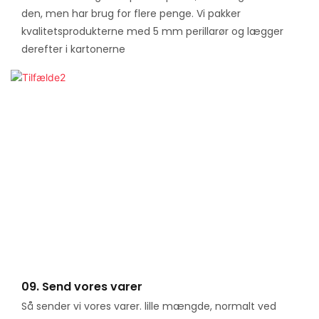
den, men har brug for flere penge. Vi pakker
kvalitetsprodukterne med 5 mm perillarør og lægger
derefter i kartonerne
09. Send vores varer
Så sender vi vores varer. lille mængde, normalt ved