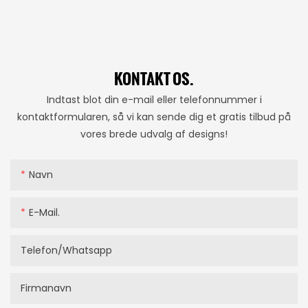
KONTAKT OS.
Indtast blot din e-mail eller telefonnummer i
kontaktformularen, så vi kan sende dig et gratis tilbud på
vores brede udvalg af designs!
Navn
E-Mail.
Telefon/whatsapp
Firmanavn