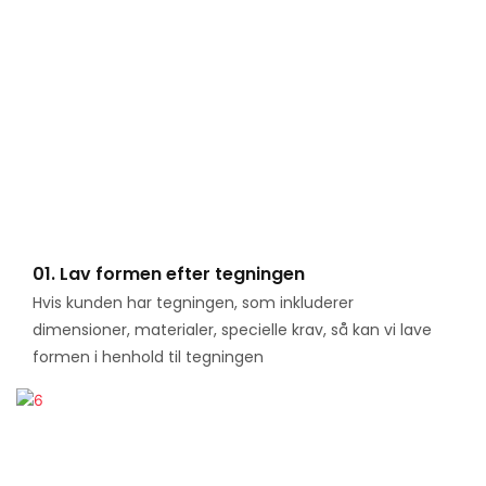
01. Lav formen efter tegningen
Hvis kunden har tegningen, som inkluderer
dimensioner, materialer, specielle krav, så kan vi lave
formen i henhold til tegningen