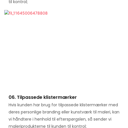
til kontrol;
06. Tilpassede klistermærker
Hvis kunden har brug for tilpassede klistermærker med
deres personlige branding eller kunstværk til maleri, kan
vi håndtere i henhold til efterspørgslen, så sender vi
maleriprodukterne til kunden til kontrol;