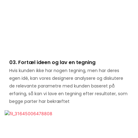
03. Fortæl ideen og lav en tegning
Hvis kunden ikke har nogen tegning, men har deres
egen idé, kan vores designere analysere og diskutere
de relevante parametre med kunden baseret på
erfaring, så kan vi lave en tegning efter resultater, som
begge parter har bekræftet