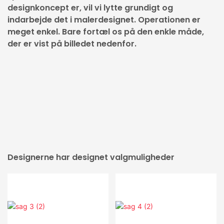
designkoncept er, vil vi lytte grundigt og
indarbejde det i malerdesignet. Operationen er
meget enkel. Bare fortæl os på den enkle måde,
der er vist på billedet nedenfor.
Designerne har designet valgmuligheder