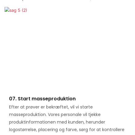
07. Start masseproduktion
Efter at prøver er bekræftet, vil vi starte
masseproduktion. Vores personale vil tjekke
produktinformationen med kunden, herunder
logostørrelse, placering og farve, sørg for at kontrollere