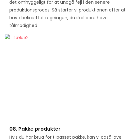
det omhyggeligt for at undgå fejl i den senere
produktionsproces. Så starter vi produktionen efter at
have bekræftet regningen, du skal bare have
tålmodighed
08. Pakke produkter
Hvis du har brug for tilpasset pakke, kan vi også lave