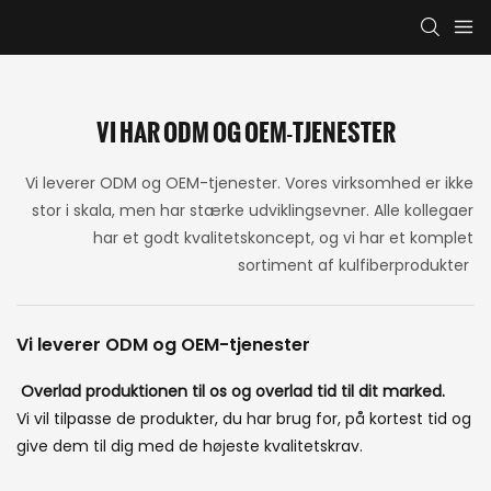
VI HAR ODM OG OEM-TJENESTER
Vi leverer ODM og OEM-tjenester. Vores virksomhed er ikke
stor i skala, men har stærke udviklingsevner. Alle kollegaer
har et godt kvalitetskoncept, og vi har et komplet
sortiment af kulfiberprodukter
Vi leverer ODM og OEM-tjenester
Overlad produktionen til os og overlad tid til dit marked.
Vi vil tilpasse de produkter, du har brug for, på kortest tid og
give dem til dig med de højeste kvalitetskrav.