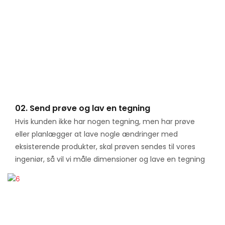
02. Send prøve og lav en tegning
Hvis kunden ikke har nogen tegning, men har prøve
eller planlægger at lave nogle ændringer med
eksisterende produkter, skal prøven sendes til vores
ingeniør, så vil vi måle dimensioner og lave en tegning