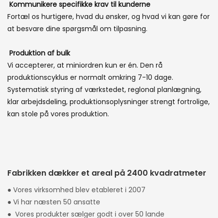
Kommunikere specifikke krav til kunderne
Fortæl os hurtigere, hvad du ønsker, og hvad vi kan gøre for
at besvare dine spørgsmål om tilpasning.
Produktion af bulk
Vi accepterer, at miniordren kun er én. Den rå
produktionscyklus er normalt omkring 7-10 dage.
Systematisk styring af værkstedet, reglonal planlægning,
klar arbejdsdeling, produktionsoplysninger strengt fortrolige,
kan stole på vores produktion.
Fabrikken dækker et areal på 2400 kvadratmeter
● Vores virksomhed blev etableret i 2007
● Vi har næsten 50 ansatte
● Vores produkter sælger godt i over 50 lande