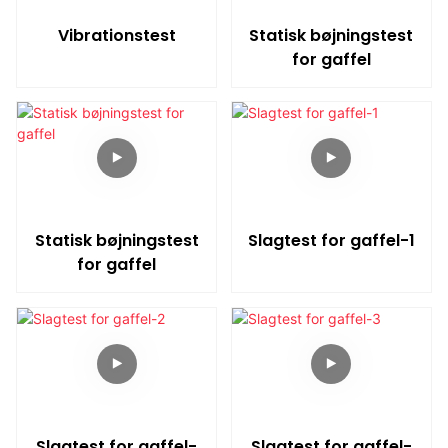
Vibrationstest
Statisk bøjningstest
for gaffel
Statisk bøjningstest
Slagtest for gaffel-1
for gaffel
Slagtest for gaffel-
Slagtest for gaffel-