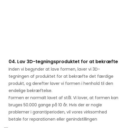
04. Lav 3D-tegningsproduktet for at bekræfte
Inden vi begynder at lave formen, laver vi 3D-
tegningen af ​​produktet for at bekræfte det færdige
produkt, og derefter laver vi formen i henhold til den
endelige bekræftelse.
Formen er normalt lavet af stål. Vi lover, at formen kan
bruges 50.000 gange på 10 år. Hvis der er nogle
problemer i garantiperioden, vil vores virksomhed
betale for reparationen eller genindstillingen