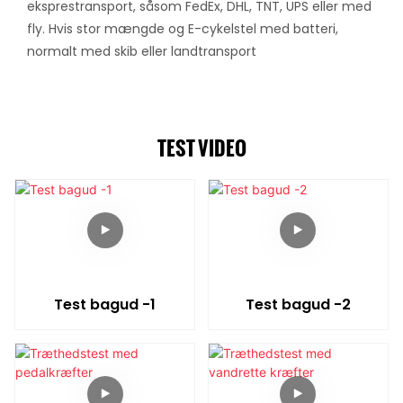
eksprestransport, såsom FedEx, DHL, TNT, UPS eller med
fly. Hvis stor mængde og E-cykelstel med batteri,
normalt med skib eller landtransport
TEST VIDEO
Test bagud -1
Test bagud -2