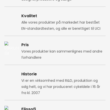
Kvalitet
Alle vores produkter på markedet har bestået
EN-standardtesten, og alle er berettiget til UCI
Pris
Vores produkter kan sammenlignes med andre
forhandlere
Historie
Vi er en virksomhed med R&D, produktion og
salg helt, og vi har produceret cykeldele i 16 år
fra kl. 2007
Filosofi