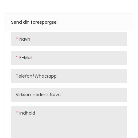
Send din forespørgsel
Navn
E-Mail:
Telefon/whatsapp
Virksomhedens Navn
Indhold