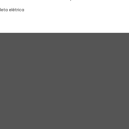
eta elétrica