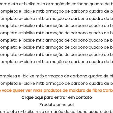
e você quiser ver mais produtos de moldura de fibra Carb
Clique aqui para entrar em contato
Produto principal