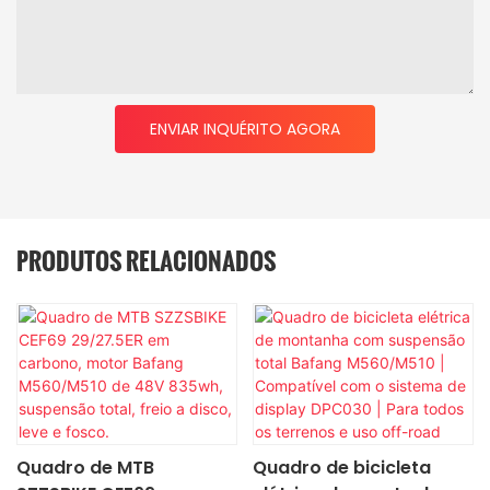
ENVIAR INQUÉRITO AGORA
PRODUTOS RELACIONADOS
Quadro de MTB
Quadro de bicicleta