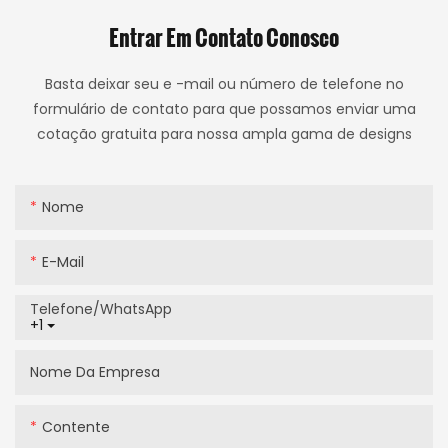
Entrar Em Contato Conosco
Basta deixar seu e -mail ou número de telefone no
formulário de contato para que possamos enviar uma
cotação gratuita para nossa ampla gama de designs
Nome
E-Mail
Telefone/WhatsApp
+1
Nome Da Empresa
Contente