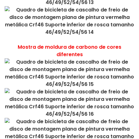
Mostra de moldura de carbono de cores
diferentes