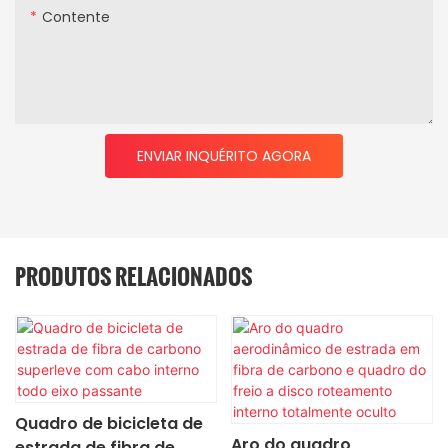
Contente
ENVIAR INQUÉRITO AGORA
PRODUTOS RELACIONADOS
Quadro de bicicleta de
Aro do quadro
estrada de fibra de