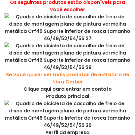
Os seguintes produtos estão disponíveis para
você escolher
Se você quiser ver mais produtos de estrutura de
fibra Carber
Clique aqui para entrar em contato
Produto principal
Perfil da empresa