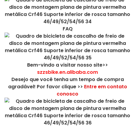
FAQ
Bem-vindo a visitar nosso site>>
szzsbike.en.alibaba.com
Desejo que você tenha um tempo de compra
agradável! Por favor clique >>
Entre em contato
conosco