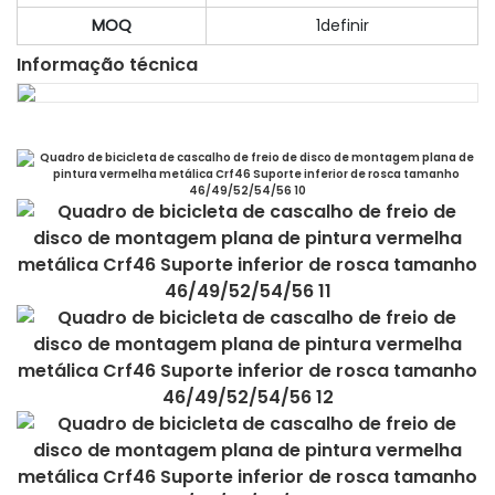
MOQ
1definir
Informação técnica