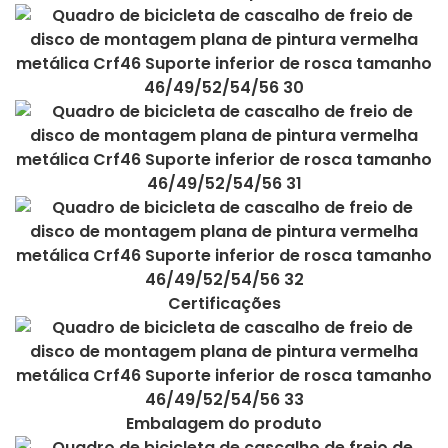
Certificações
Embalagem do produto