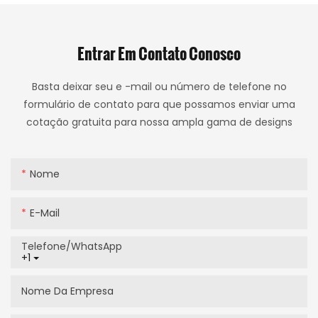
Entrar Em Contato Conosco
Basta deixar seu e -mail ou número de telefone no
formulário de contato para que possamos enviar uma
cotação gratuita para nossa ampla gama de designs
Nome
E-Mail
Telefone/WhatsApp
+1
Nome Da Empresa