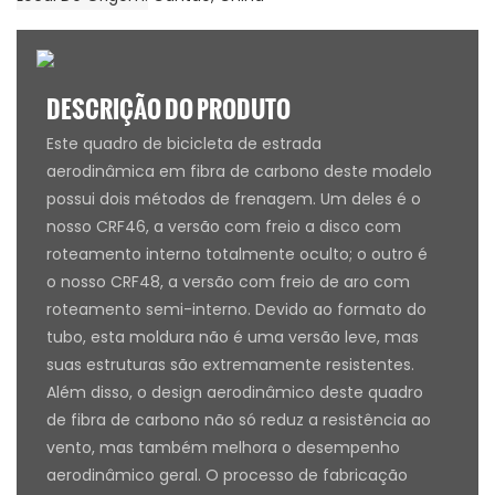
DESCRIÇÃO DO PRODUTO
Este quadro de bicicleta de estrada
aerodinâmica em fibra de carbono deste modelo
possui dois métodos de frenagem. Um deles é o
nosso CRF46, a versão com freio a disco com
roteamento interno totalmente oculto; o outro é
o nosso CRF48, a versão com freio de aro com
roteamento semi-interno. Devido ao formato do
tubo, esta moldura não é uma versão leve, mas
suas estruturas são extremamente resistentes.
Além disso, o design aerodinâmico deste quadro
de fibra de carbono não só reduz a resistência ao
vento, mas também melhora o desempenho
aerodinâmico geral. O processo de fabricação