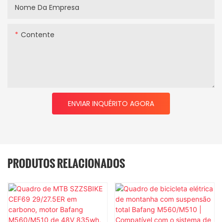
Nome Da Empresa
Contente
ENVIAR INQUÉRITO AGORA
PRODUTOS RELACIONADOS