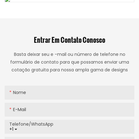
Entrar Em Contato Conosco
Basta deixar seu e -mail ou número de telefone no
formulário de contato para que possamos enviar uma
cotação gratuita para nossa ampla gama de designs
Nome
E-Mail
Telefone/WhatsApp
+1