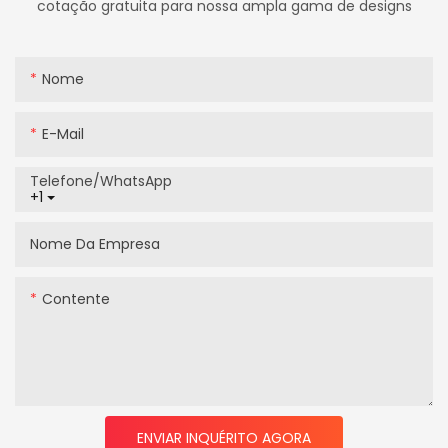
cotação gratuita para nossa ampla gama de designs
Nome
E-Mail
Telefone/WhatsApp
+1
Nome Da Empresa
Contente
ENVIAR INQUÉRITO AGORA