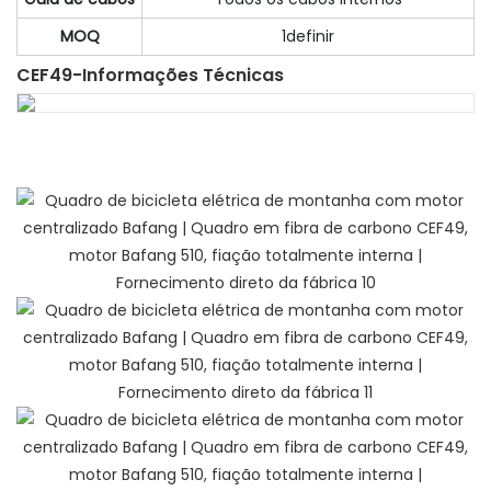
MOQ
1definir
CEF49-Informações Técnicas