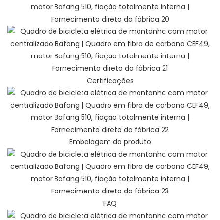
Certificações
Embalagem do produto
FAQ