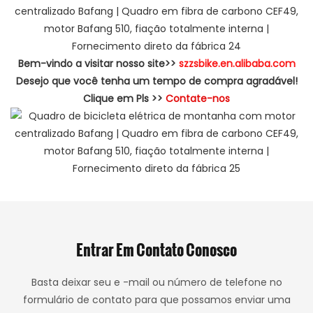
Bem-vindo a visitar nosso site>>
szzsbike.en.alibaba.com
Desejo que você tenha um tempo de compra agradável!
Clique em Pls >>
Contate-nos
Entrar Em Contato Conosco
Basta deixar seu e -mail ou número de telefone no
formulário de contato para que possamos enviar uma