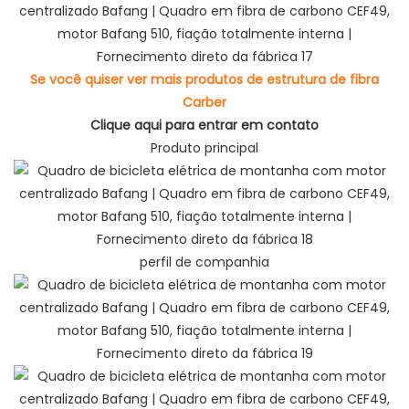
Se você quiser ver mais produtos de estrutura de fibra
Carber
Clique aqui para entrar em contato
Produto principal
perfil de companhia