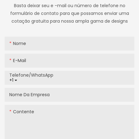
Basta deixar seu e -mail ou número de telefone no
formulário de contato para que possamos enviar uma
cotação gratuita para nossa ampla gama de designs
Nome
E-Mail
Telefone/WhatsApp
+1
Nome Da Empresa
Contente