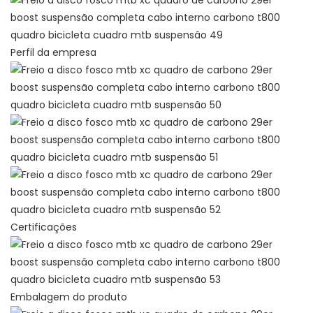
Perfil da empresa
Certificações
Embalagem do produto