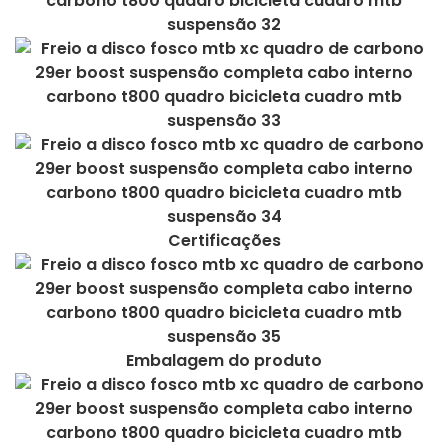
Certificações
Embalagem do produto