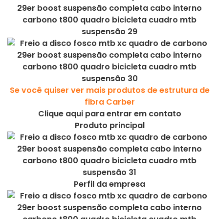
Se você quiser ver mais produtos de estrutura de
fibra Carber
Clique aqui para entrar em contato
Produto principal
Perfil da empresa