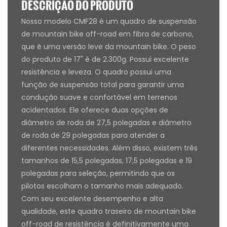
DESCRIÇÃO DO PRODUTO
Nosso modelo CMF28 é um quadro de suspensão
de mountain bike off-road em fibra de carbono,
que é uma versão leve da mountain bike. O peso
do produto de 17" é de 2.300g. Possui excelente
resistência e leveza. O quadro possui uma
função de suspensão total para garantir uma
condução suave e confortável em terrenos
acidentados. Ele oferece duas opções de
diâmetro de roda de 27,5 polegadas e diâmetro
de roda de 29 polegadas para atender a
diferentes necessidades. Além disso, existem três
tamanhos de 15,5 polegadas, 17,5 polegadas e 19
polegadas para seleção, permitindo que os
pilotos escolham o tamanho mais adequado.
Com seu excelente desempenho e alta
qualidade, este quadro traseiro de mountain bike
off-road de resistência é definitivamente uma