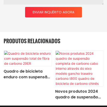
ENVIAR INQUÉRITO AGORA
PRODUTOS RELACIONADOS
Quadro de bicicleta
enduro com suspensão
total de fibra de
carbono 29ER
Novos produtos 2024
quadro de suspensão
completa de carbono