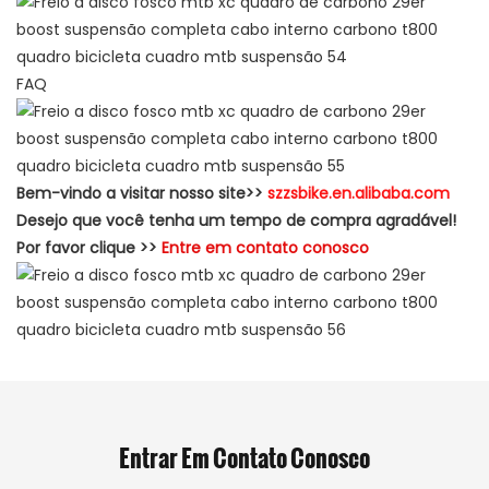
FAQ
Bem-vindo a visitar nosso site>>
szzsbike.en.alibaba.com
Desejo que você tenha um tempo de compra agradável!
Por favor clique >>
Entre em contato conosco
Entrar Em Contato Conosco