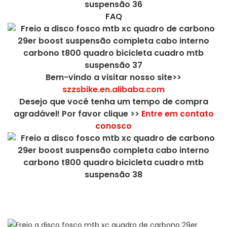
FAQ
Bem-vindo a visitar nosso site>>
szzsbike.en.alibaba.com
Desejo que você tenha um tempo de compra
agradável! Por favor clique >>
Entre em contato
conosco