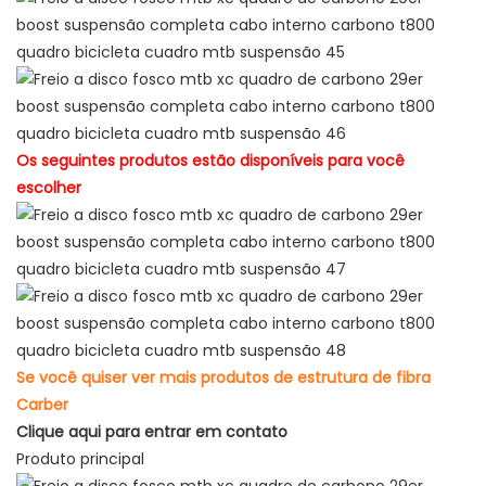
Os seguintes produtos estão disponíveis para você
escolher
Se você quiser ver mais produtos de estrutura de fibra
Carber
Clique aqui para entrar em contato
Produto principal