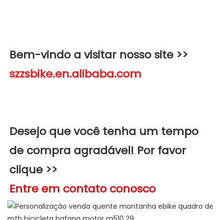
Bem-vindo a visitar nosso site >>
Desejo que você tenha um tempo 
de compra agradável! Por favor 
clique >>