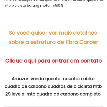
Se você quiser ver mais detalhes 
Amazon venda quente mountain ebike 
quadro de carbono cuadros de bicicleta mtb 
29 leve e-mtb quadro de carbono completo 
