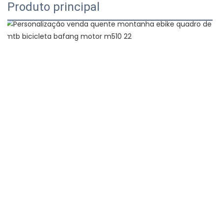
Produto principal