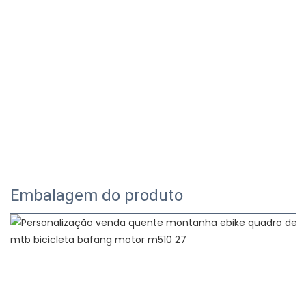
Embalagem do produto