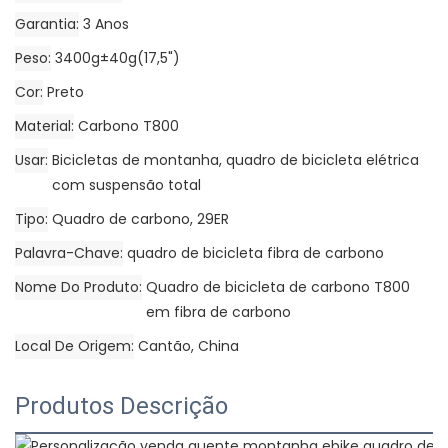
Garantia
3 Anos
Peso
3400g±40g(17,5")
Cor
Preto
Material
Carbono T800
Usar
Bicicletas de montanha, quadro de bicicleta elétrica
com suspensão total
Tipo
Quadro de carbono, 29ER
Palavra-Chave
quadro de bicicleta fibra de carbono
Nome Do Produto
Quadro de bicicleta de carbono T800
em fibra de carbono
Local De Origem
Cantão, China
Produtos Descrição