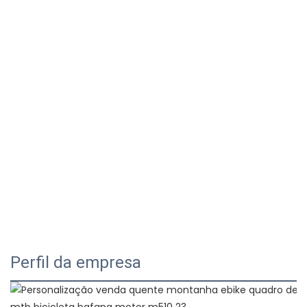
Perfil da empresa