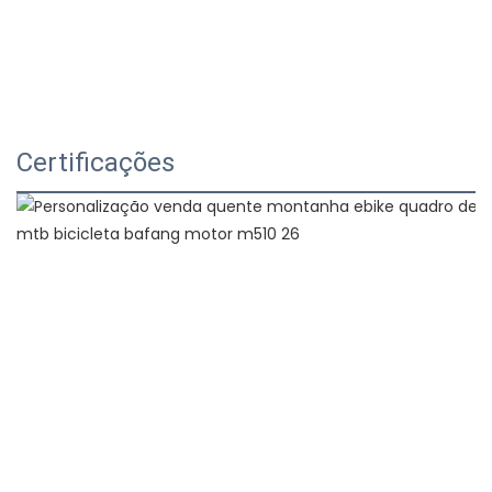
Certificações