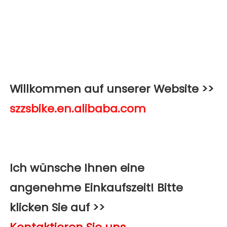
Willkommen auf unserer Website >>
Ich wünsche Ihnen eine 
angenehme Einkaufszeit! Bitte 
klicken Sie auf >>