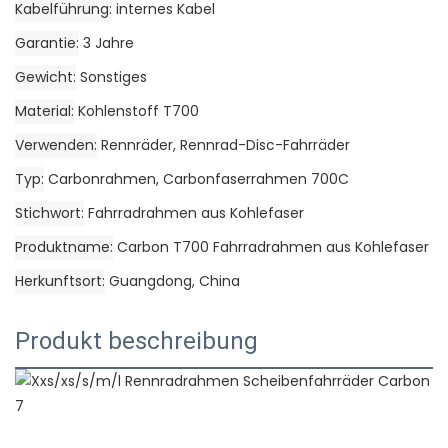
Kabelführung
internes Kabel
Garantie
3 Jahre
Gewicht
Sonstiges
Material
Kohlenstoff T700
Verwenden
Rennräder, Rennrad-Disc-Fahrräder
Typ
Carbonrahmen, Carbonfaserrahmen 700C
Stichwort
Fahrradrahmen aus Kohlefaser
Produktname
Carbon T700 Fahrradrahmen aus Kohlefaser
Herkunftsort
Guangdong, China
Produkt beschreibung