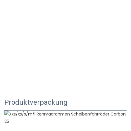
Produktverpackung