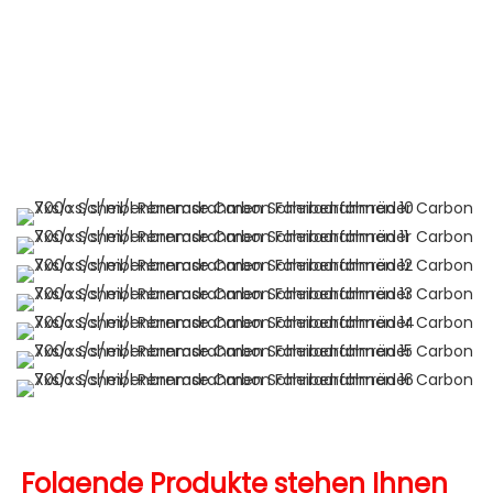
Folgende Produkte stehen Ihnen 