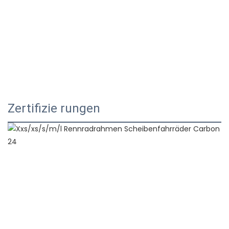
Zertifizie rungen