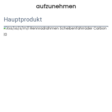
Hauptprodukt