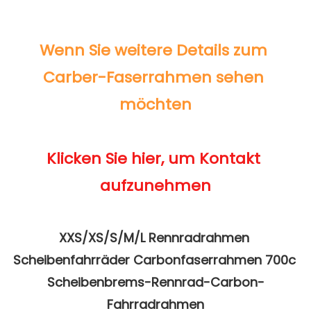
Wenn Sie weitere Details zum 
Carber-Faserrahmen sehen 
Klicken Sie hier, um Kontakt 
XXS/XS/S/M/L Rennradrahmen 
Scheibenfahrräder Carbonfaserrahmen 700c 
Scheibenbrems-Rennrad-Carbon-