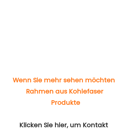
Klicken Sie hier, um Kontakt 