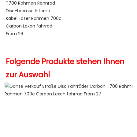
Folgende Produkte stehen Ihnen 