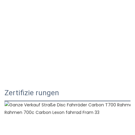
Zertifizie rungen