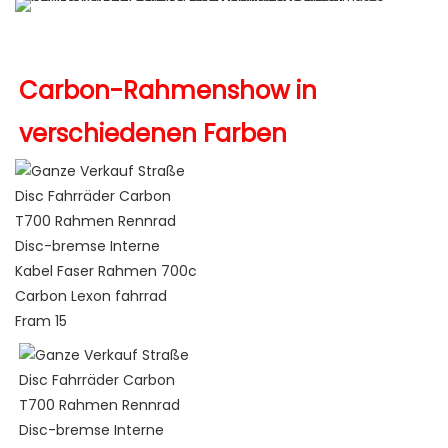
Carbon-Rahmenshow in 