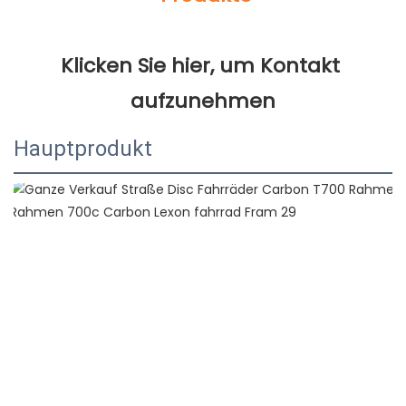
Klicken Sie hier, um Kontakt 
Hauptprodukt