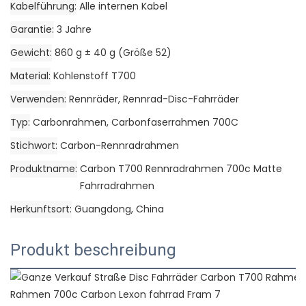
Kabelführung
Alle internen Kabel
Garantie
3 Jahre
Gewicht
860 g ± 40 g (Größe 52)
Material
Kohlenstoff T700
Verwenden
Rennräder, Rennrad-Disc-Fahrräder
Typ
Carbonrahmen, Carbonfaserrahmen 700C
Stichwort
Carbon-Rennradrahmen
Produktname
Carbon T700 Rennradrahmen 700c Matte
Fahrradrahmen
Herkunftsort
Guangdong, China
Produkt beschreibung