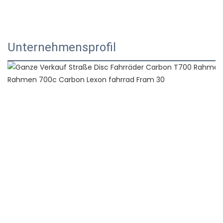
Unternehmensprofil