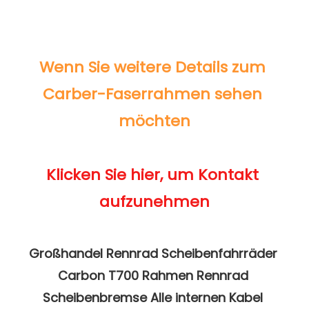
Wenn Sie weitere Details zum 
Carber-Faserrahmen sehen 
Klicken Sie hier, um Kontakt 
Großhandel Rennrad Scheibenfahrräder 
Carbon T700 Rahmen Rennrad 
Scheibenbremse Alle internen Kabel 