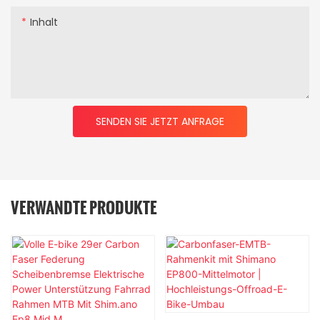
Inhalt
SENDEN SIE JETZT ANFRAGE
VERWANDTE PRODUKTE