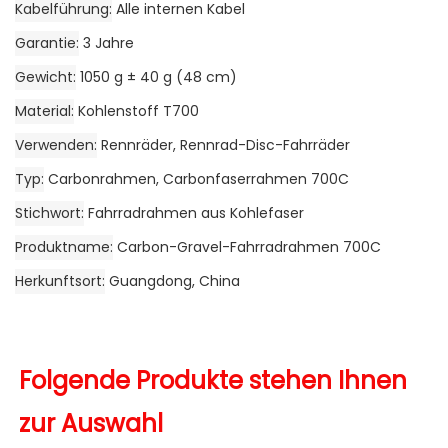
Kabelführung
Alle internen Kabel
Garantie
3 Jahre
Gewicht
1050 g ± 40 g (48 cm)
Material
Kohlenstoff T700
Verwenden
Rennräder, Rennrad-Disc-Fahrräder
Typ
Carbonrahmen, Carbonfaserrahmen 700C
Stichwort
Fahrradrahmen aus Kohlefaser
Produktname
Carbon-Gravel-Fahrradrahmen 700C
Herkunftsort
Guangdong, China
Folgende Produkte stehen Ihnen 