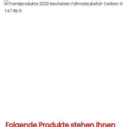
Folgende Produkte stehen Ihnen 