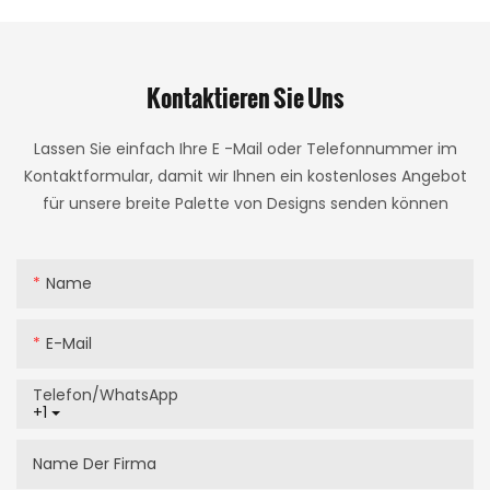
Kontaktieren Sie Uns
Lassen Sie einfach Ihre E -Mail oder Telefonnummer im
Kontaktformular, damit wir Ihnen ein kostenloses Angebot
für unsere breite Palette von Designs senden können
Name
E-Mail
Telefon/WhatsApp
+1
Name Der Firma