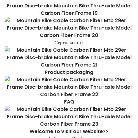
Сертификаты
Product packaging
FAQ
Welcome to visit our website>>