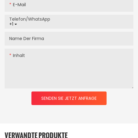
E-Mail
Telefon/WhatsApp
+1
Name Der Firma
Inhalt
SENDEN SIE JETZT ANFRAGE
VERWANDTE PRODUKTE