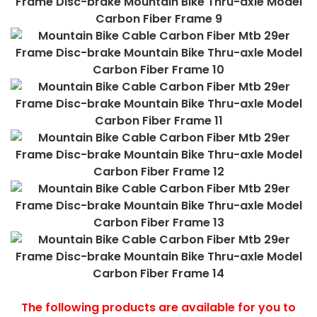
The following products are available for you to