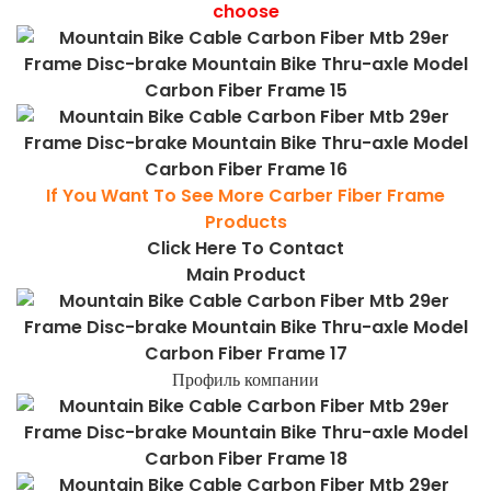
choose
If You Want To See More Carber Fiber Frame
Products
Click Here To Contact
Main Product
Профиль компании