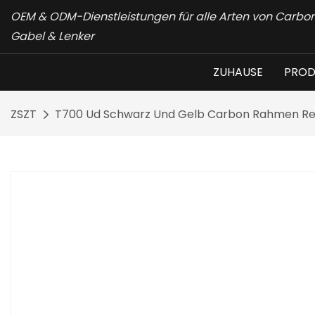
OEM & ODM-Dienstleistungen für alle Arten von Carb
Gabel & Lenker
ZUHAUSE
PROD
ZSZT
T700 Ud Schwarz Und Gelb Carbon Rahmen Ren