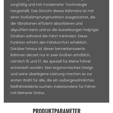
sorgfältig und mit modernster Technologie
hergestellt. Das Sitzrohr dieses Rahmens ist mit
einer Stoßdämpfungsfunktion ausgestattet, die
die Vibrationen effizient absorbieren und
abpuffern kann und so die Auswirkungen holpriger
Straßen während der Fahrt minimiert. Diese
Funktion erhöht den Fahrkomfort erheblich.
Darüber hinaus ist dieser bemerkenswerte
Rahmen derzeit nur in zwei Größen erhältlich,
nämlich 15 und 17, die speziell für kleine Fahrer
entwickelt wurden. Sein ergonomisches Design
und seine überlegene Leistung machen es zur
ersten Wahl für alle, die ein außergewöhnliches
Radfahrerlebnis suchen, insbesondere für Fahrer
mit kleinerer Statur.
PRODUKTPARAMETER