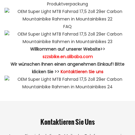
Produktverpackung
FAQ
Willkommen auf unserer Website>>
szzsbike.en.alibaba.com
Wir wünschen Ihnen einen angenehmen Einkauf! Bitte
klicken Sie >>
Kontaktieren Sie uns
Kontaktieren Sie Uns