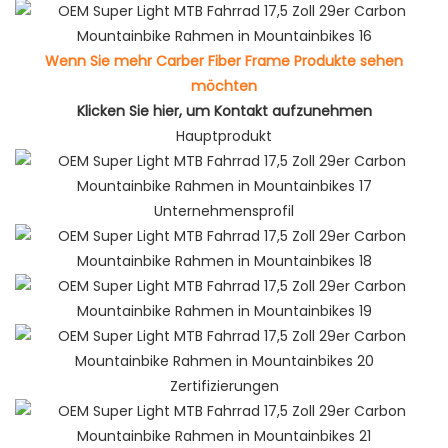
Wenn Sie mehr Carber Fiber Frame Produkte sehen
möchten
Klicken Sie hier, um Kontakt aufzunehmen
Hauptprodukt
Unternehmensprofil
Zertifizierungen