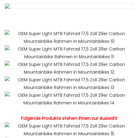
Folgende Produkte stehen Ihnen zur Auswahl