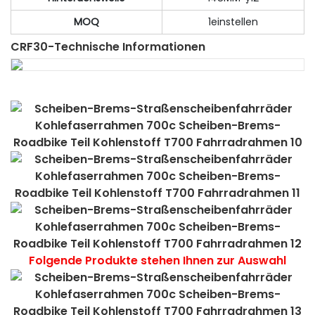
MOQ
1einstellen
CRF30-Technische Informationen
Folgende Produkte stehen Ihnen zur Auswahl