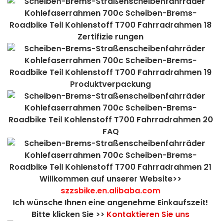
Zertifizie rungen
Produktverpackung
FAQ
Willkommen auf unserer Website>>
szzsbike.en.alibaba.com
Ich wünsche Ihnen eine angenehme Einkaufszeit!
Bitte klicken Sie >>
Kontaktieren Sie uns