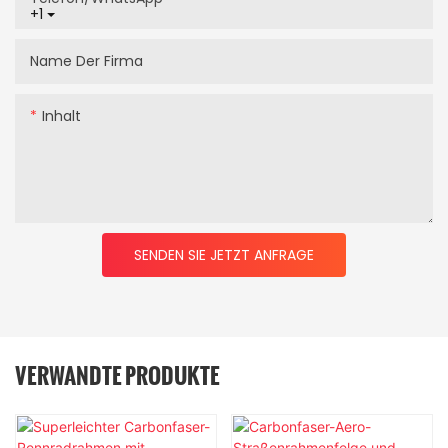
+1
Name Der Firma
Inhalt
SENDEN SIE JETZT ANFRAGE
VERWANDTE PRODUKTE