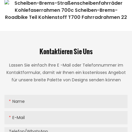
Kontaktieren Sie Uns
Lassen Sie einfach Ihre E -Mail oder Telefonnummer im
Kontaktformular, damit wir Ihnen ein kostenloses Angebot
für unsere breite Palette von Designs senden können
Name
E-Mail
Telefon/WhatsApp