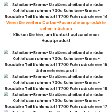
Wenn Sie weitere Carber-Faserrahmenprodukte
sehen möchten
Klicken Sie hier, um Kontakt aufzunehmen
Hauptprodukt
Unternehmensprofil