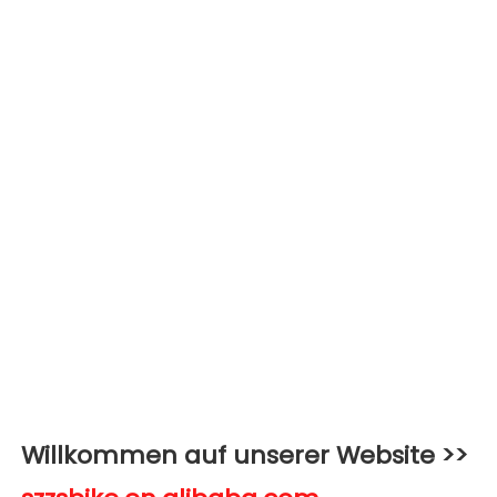
Willkommen auf unserer Website >>