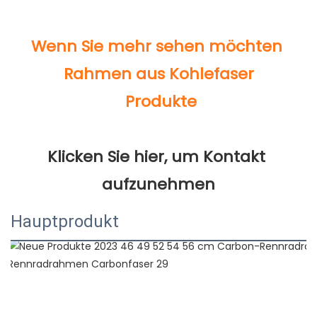
Klicken Sie hier, um Kontakt 
Hauptprodukt