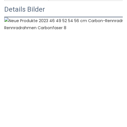
Details Bilder