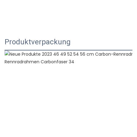
Produktverpackung