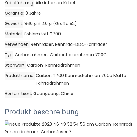
Kabelführung
Alle internen Kabel
Garantie
3 Jahre
Gewicht
860 g ± 40 g (Größe 52)
Material
Kohlenstoff T700
Verwenden
Rennräder, Rennrad-Disc-Fahrräder
Typ
Carbonrahmen, Carbonfaserrahmen 700C
Stichwort
Carbon-Rennradrahmen
Produktname
Carbon T700 Rennradrahmen 700c Matte
Fahrradrahmen
Herkunftsort
Guangdong, China
Produkt beschreibung