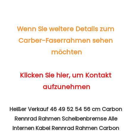
Wenn Sie weitere Details zum 
Carber-Faserrahmen sehen 
Klicken Sie hier, um Kontakt 
Heißer Verkauf 46 49 52 54 56 cm Carbon 
Rennrad Rahmen Scheibenbremse Alle 
Internen Kabel Rennrad Rahmen Carbon 