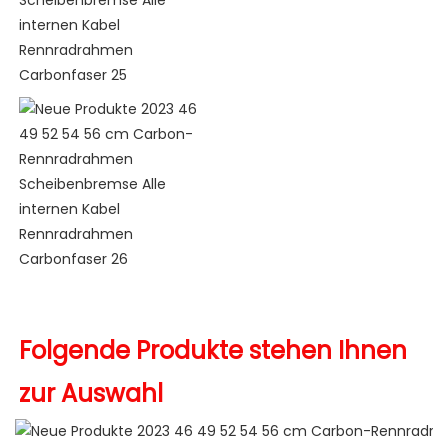
Folgende Produkte stehen Ihnen 