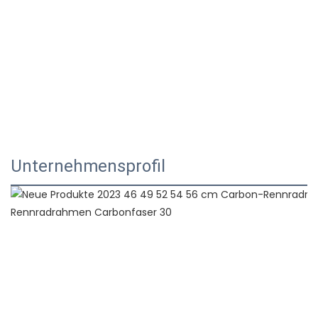
Unternehmensprofil