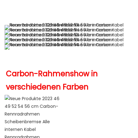
Carbon-Rahmenshow in 