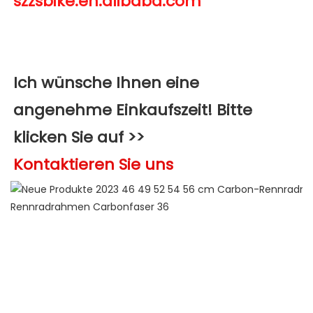
Ich wünsche Ihnen eine 
angenehme Einkaufszeit! Bitte 
klicken Sie auf >>