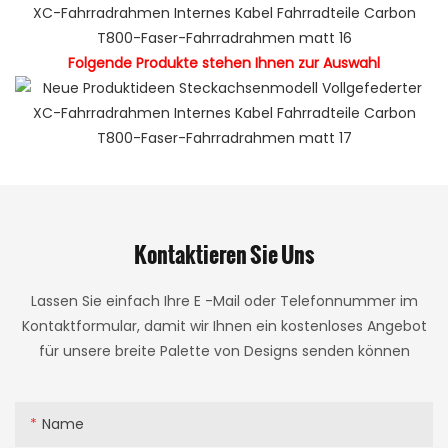
Folgende Produkte stehen Ihnen zur Auswahl
Kontaktieren Sie Uns
Lassen Sie einfach Ihre E -Mail oder Telefonnummer im
Kontaktformular, damit wir Ihnen ein kostenloses Angebot
für unsere breite Palette von Designs senden können
Name