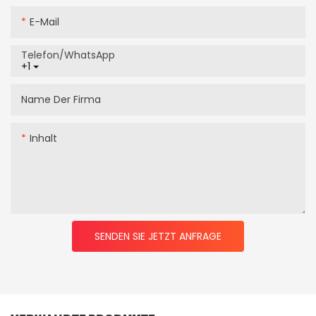
E-Mail
Telefon/WhatsApp
+1
Name Der Firma
Inhalt
SENDEN SIE JETZT ANFRAGE