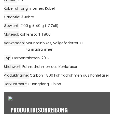
Kabelführung
internes Kabel
Garantie
3 Jahre
Gewicht
2100 g ± 40 g (17 Zoll)
Material
Kohlenstoff T800
Verwenden
Mountainbikes, vollgefederter XC-
Fahrradrahmen
Typ
Carbonrahmen, 29ER
Stichwort
Fahrradrahmen aus Kohlefaser
Produktname
Carbon T800 Fahrradrahmen aus Kohlefaser
Herkunftsort
Guangdong, China
PRODUKTBESCHREIBUNG