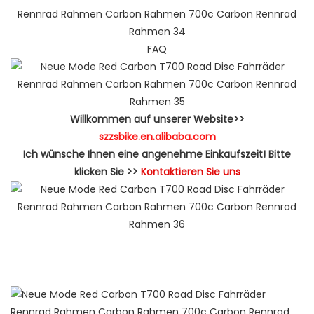
FAQ
Willkommen auf unserer Website>>
szzsbike.en.alibaba.com
Ich wünsche Ihnen eine angenehme Einkaufszeit! Bitte
klicken Sie >>
Kontaktieren Sie uns