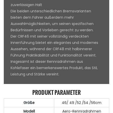
zuverlässigen Halt
Die beiden unterschiedlichen Bremsvarianten
bieten dem Fahrer außerdem mehr
Auswahlmöglichkeiten, um seinen spezifischen
Bedürfnissen und Vorlieben gerecht zu werden.
Der CRF46 mit seiner vollständig verdeckten
Innenführung bietet ein elegantes und modernes
Aussehen, während der CRF48 mit halbinnerer
Führung Praktikabilität und Funktionalität vereint.
Insgesamt ist dieser Rennradrahmen aus
Kohlefaser ein bemerkenswertes Produkt, das Stil,
Leistung und Stärke vereint.
PRODUKT PARAMETER
Größe
46/ 49 /52 /54 /56cm
Modell
Aero-Rennradrahmen