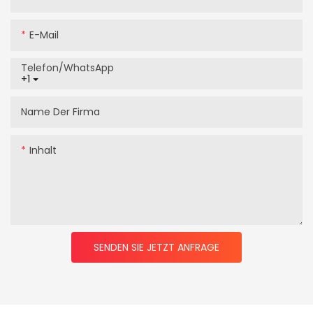
E-Mail
Telefon/WhatsApp
+1
Name Der Firma
Inhalt
SENDEN SIE JETZT ANFRAGE