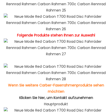
Folgende Produkte stehen Ihnen zur Auswahl
Wenn Sie weitere Carber-Faserrahmenprodukte sehen
möchten
Klicken Sie hier, um Kontakt aufzunehmen
Hauptprodukt