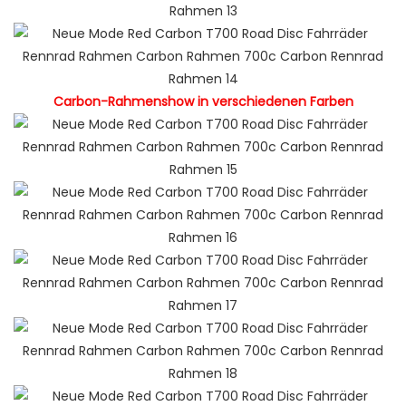
Carbon-Rahmenshow in verschiedenen Farben