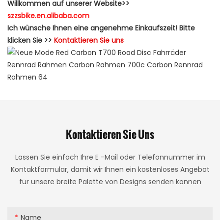
Willkommen auf unserer Website>>
szzsbike.en.alibaba.com
Ich wünsche Ihnen eine angenehme Einkaufszeit! Bitte
klicken Sie >>
Kontaktieren Sie uns
Kontaktieren Sie Uns
Lassen Sie einfach Ihre E -Mail oder Telefonnummer im
Kontaktformular, damit wir Ihnen ein kostenloses Angebot
für unsere breite Palette von Designs senden können
Name