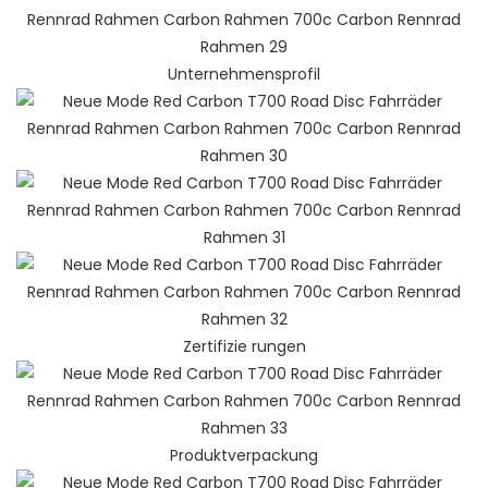
Unternehmensprofil
Zertifizie rungen
Produktverpackung