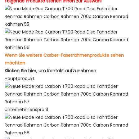
Folgende Produkte stehen Ihnen zur Auswahl
Wenn Sie weitere Carber-Faserrahmenprodukte sehen
möchten
Klicken Sie hier, um Kontakt aufzunehmen
Hauptprodukt
Unternehmensprofil