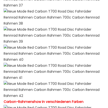
Carbon-Rahmenshow in verschiedenen Farben