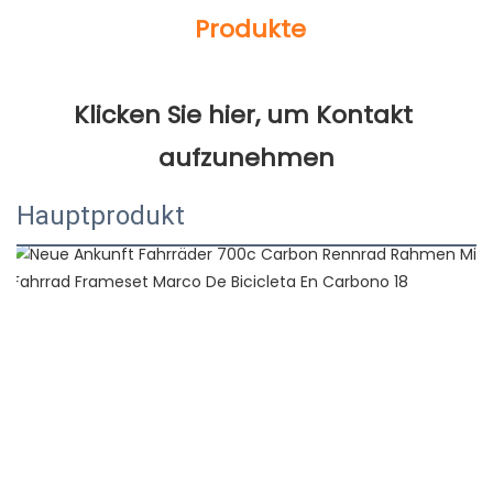
Klicken Sie hier, um Kontakt 
Hauptprodukt