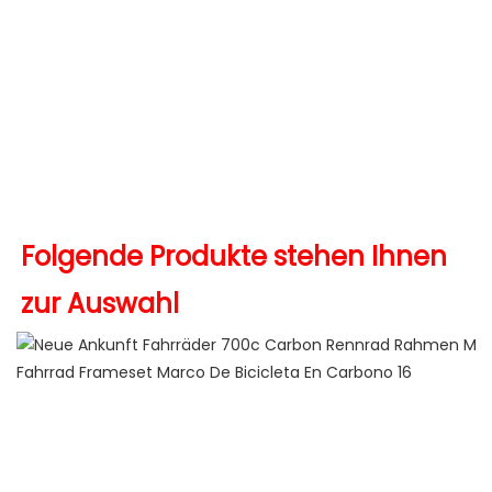
Folgende Produkte stehen Ihnen 