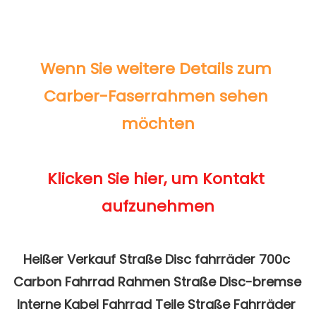
Wenn Sie weitere Details zum 
Carber-Faserrahmen sehen 
Klicken Sie hier, um Kontakt 
Heißer Verkauf Straße Disc fahrräder 700c 
Carbon Fahrrad Rahmen Straße Disc-bremse 
Interne Kabel Fahrrad Teile Straße Fahrräder 