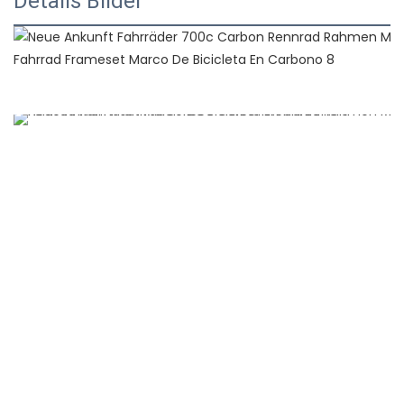
Details Bilder