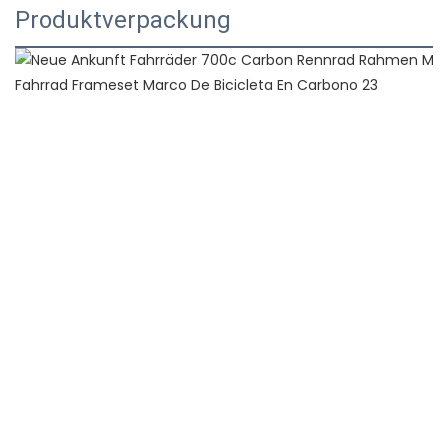
Produktverpackung