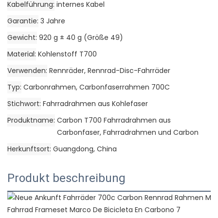
Kabelführung
internes Kabel
Garantie
3 Jahre
Gewicht
920 g ± 40 g (Größe 49)
Material
Kohlenstoff T700
Verwenden
Rennräder, Rennrad-Disc-Fahrräder
Typ
Carbonrahmen, Carbonfaserrahmen 700C
Stichwort
Fahrradrahmen aus Kohlefaser
Produktname
Carbon T700 Fahrradrahmen aus
Carbonfaser, Fahrradrahmen und Carbon
Herkunftsort
Guangdong, China
Produkt beschreibung