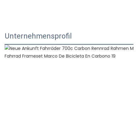
Unternehmensprofil