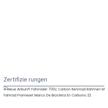
Zertifizie rungen