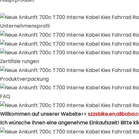
Unternehmensprofil
Zertifizie rungen
Produktverpackung
FAQ
Willkommen auf unserer Website>>
szzsbike.en.alibaba.
Ich wünsche Ihnen eine angenehme Einkaufszeit! Bitte kli