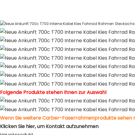
Folgende Produkte stehen Ihnen zur Auswahl
Wenn Sie weitere Carber-Faserrahmenprodukte sehen
Klicken Sie hier, um Kontakt aufzunehmen
Hauptprodukt