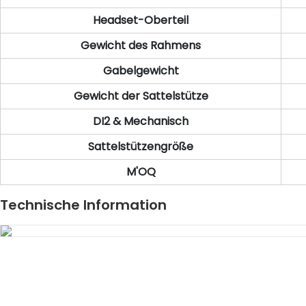
Headset-Oberteil
Gewicht des Rahmens
Gabelgewicht
Gewicht der Sattelstütze
DI2 & Mechanisch
Sattelstützengröße
M'OQ
Technische Information