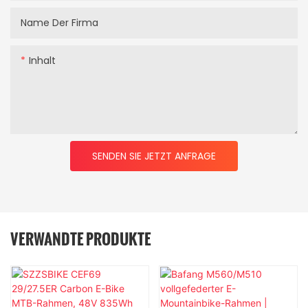
Name Der Firma
Inhalt
SENDEN SIE JETZT ANFRAGE
VERWANDTE PRODUKTE