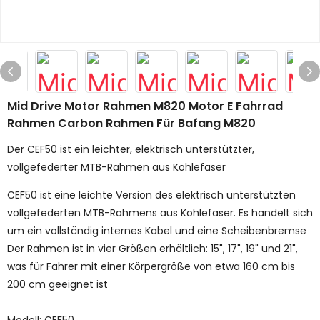
Mid Drive Motor Rahmen M820 Motor E Fahrrad
Rahmen Carbon Rahmen Für Bafang M820
Der CEF50 ist ein leichter, elektrisch unterstützter,
vollgefederter MTB-Rahmen aus Kohlefaser
CEF50 ist eine leichte Version des elektrisch unterstützten
vollgefederten MTB-Rahmens aus Kohlefaser. Es handelt sich
um ein vollständig internes Kabel und eine Scheibenbremse
Der Rahmen ist in vier Größen erhältlich: 15", 17", 19" und 21",
was für Fahrer mit einer Körpergröße von etwa 160 cm bis
200 cm geeignet ist