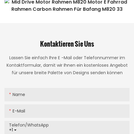
Kontaktieren Sie Uns
Lassen Sie einfach Ihre E -Mail oder Telefonnummer im
Kontaktformular, damit wir Ihnen ein kostenloses Angebot
für unsere breite Palette von Designs senden können
Name
E-Mail
Telefon/WhatsApp
+1