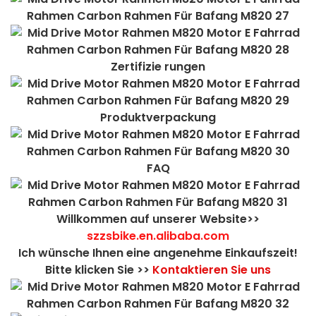
Zertifizie rungen
Produktverpackung
FAQ
Willkommen auf unserer Website>>
szzsbike.en.alibaba.com
Ich wünsche Ihnen eine angenehme Einkaufszeit!
Bitte klicken Sie >>
Kontaktieren Sie uns