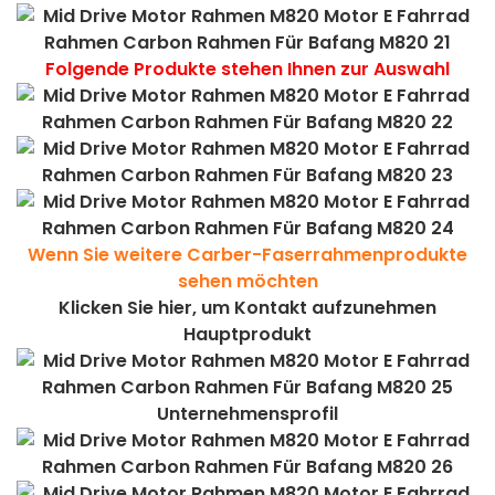
Folgende Produkte stehen Ihnen zur Auswahl
Wenn Sie weitere Carber-Faserrahmenprodukte
sehen möchten
Klicken Sie hier, um Kontakt aufzunehmen
Hauptprodukt
Unternehmensprofil