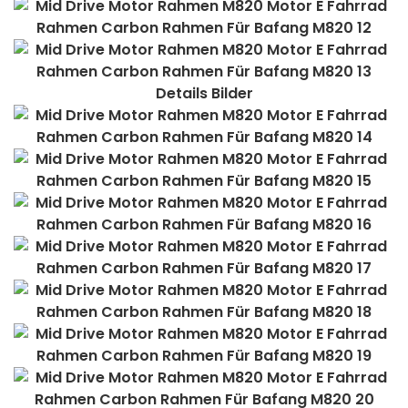
Details Bilder