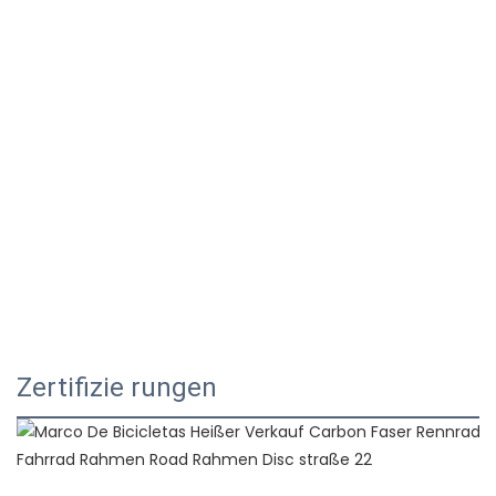
Zertifizie rungen