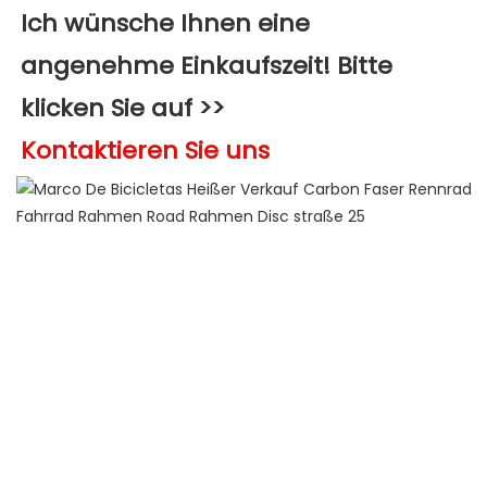
Ich wünsche Ihnen eine 
angenehme Einkaufszeit! Bitte 
klicken Sie auf >>