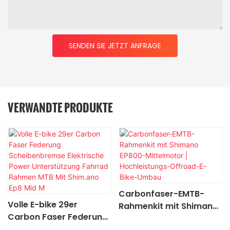
SENDEN SIE JETZT ANFRAGE
VERWANDTE PRODUKTE
Carbonfaser-EMTB-
Volle E-bike 29er
Rahmenkit mit Shimano
Carbon Faser Federung
EP800-Mittelmotor |
Scheibenbremse