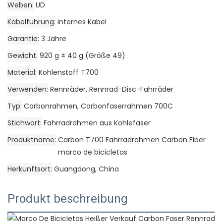
Weben
UD
Kabelführung
internes Kabel
Garantie
3 Jahre
Gewicht
920 g ± 40 g (Größe 49)
Material
Kohlenstoff T700
Verwenden
Rennräder, Rennrad-Disc-Fahrräder
Typ
Carbonrahmen, Carbonfaserrahmen 700C
Stichwort
Fahrradrahmen aus Kohlefaser
Produktname
Carbon T700 Fahrradrahmen Carbon Fiber
marco de bicicletas
Herkunftsort
Guangdong, China
Produkt beschreibung