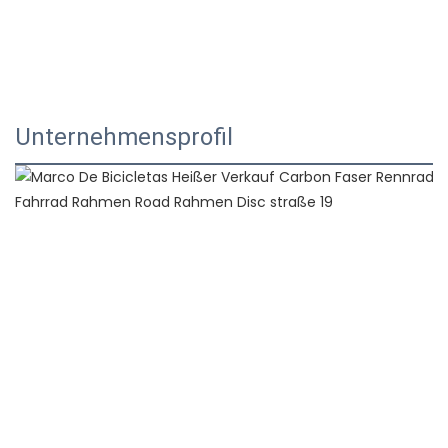
Unternehmensprofil