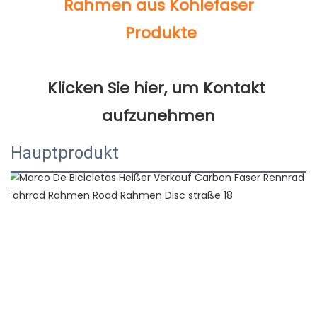
Klicken Sie hier, um Kontakt 
Hauptprodukt