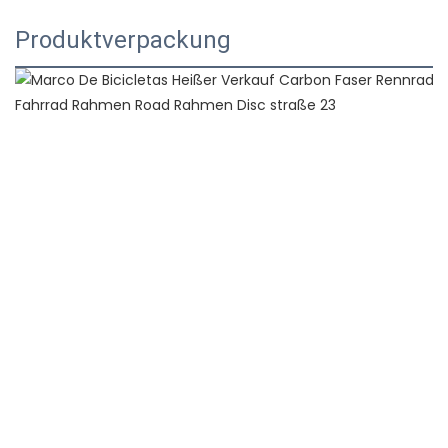
Produktverpackung