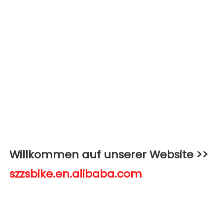
Willkommen auf unserer Website >>