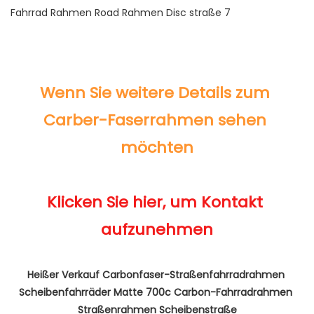
Wenn Sie weitere Details zum 
Carber-Faserrahmen sehen 
Klicken Sie hier, um Kontakt 
Heißer Verkauf Carbonfaser-Straßenfahrradrahmen 
Scheibenfahrräder Matte 700c Carbon-Fahrradrahmen 