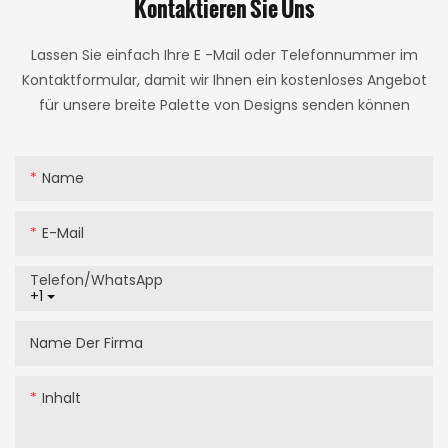
Kontaktieren Sie Uns
Lassen Sie einfach Ihre E -Mail oder Telefonnummer im
Kontaktformular, damit wir Ihnen ein kostenloses Angebot
für unsere breite Palette von Designs senden können
Name
E-Mail
Telefon/WhatsApp
+1
Name Der Firma
Inhalt