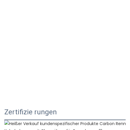
Zertifizie rungen