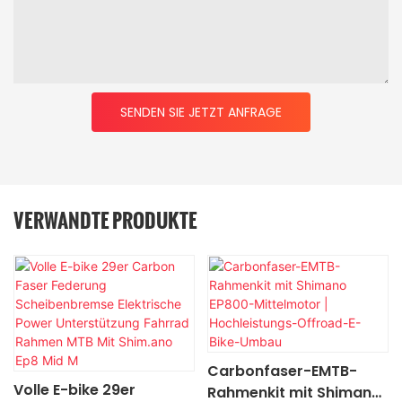
SENDEN SIE JETZT ANFRAGE
VERWANDTE PRODUKTE
Carbonfaser-EMTB-
Volle E-bike 29er
Rahmenkit mit Shimano