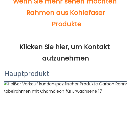
Klicken Sie hier, um Kontakt 
Hauptprodukt