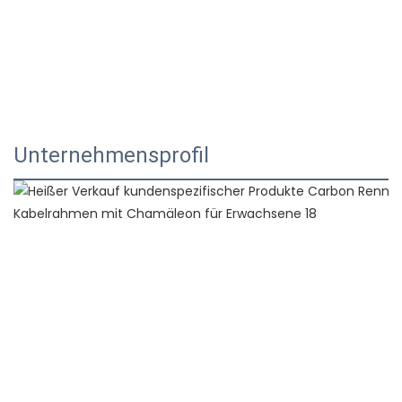
Unternehmensprofil