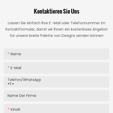
Kontaktieren Sie Uns
Lassen Sie einfach Ihre E -Mail oder Telefonnummer im
Kontaktformular, damit wir Ihnen ein kostenloses Angebot
für unsere breite Palette von Designs senden können
Name
E-Mail
Telefon/WhatsApp
+1
Name Der Firma
Inhalt