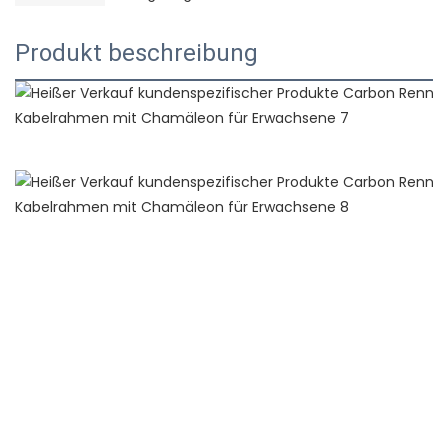
Produkt beschreibung