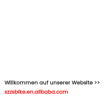
Willkommen auf unserer Website >>