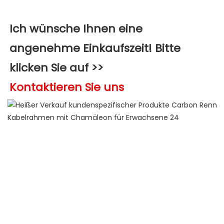
Ich wünsche Ihnen eine 
angenehme Einkaufszeit! Bitte 
klicken Sie auf >>