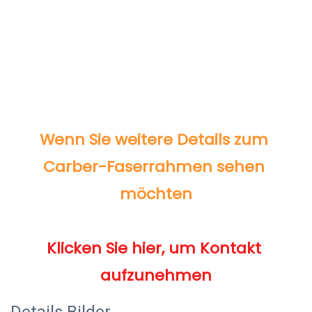
Wenn Sie weitere Details zum 
Carber-Faserrahmen sehen 
Klicken Sie hier, um Kontakt 
Details Bilder