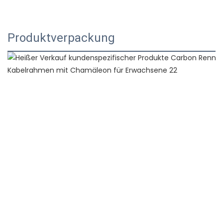
Produktverpackung