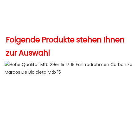
Produkte 2022 Amazon-Topseller 2022 heiß verkaufte 
Folgende Produkte stehen Ihnen 