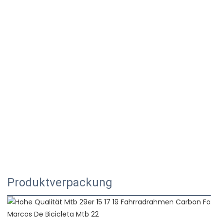
Produktverpackung