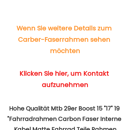
Wenn Sie weitere Details zum 
Carber-Faserrahmen sehen 
Klicken Sie hier, um Kontakt 
Hohe Qualität Mtb 29er Boost 15 "17" 19 
"Fahrradrahmen Carbon Faser Interne 