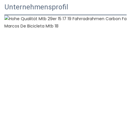
Unternehmensprofil