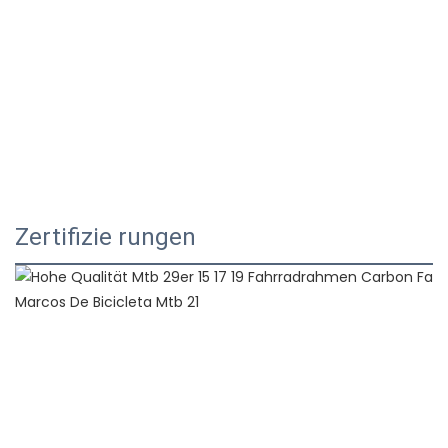
Zertifizie rungen