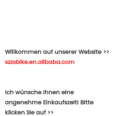
Willkommen auf unserer Website >>
Ich wünsche Ihnen eine 
angenehme Einkaufszeit! Bitte 
klicken Sie auf >>