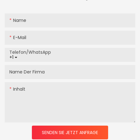
Name
E-Mail
Telefon/WhatsApp
+1
Name Der Firma
Inhalt
SENDEN SIE JETZT ANFRAGE