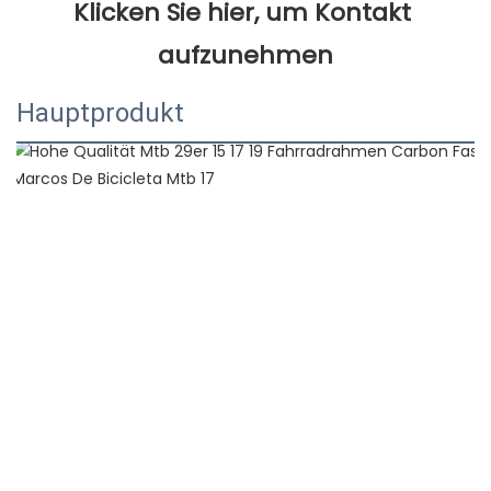
Klicken Sie hier, um Kontakt 
Hauptprodukt