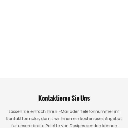
Kontaktieren Sie Uns
Lassen Sie einfach Ihre E -Mail oder Telefonnummer im
Kontaktformular, damit wir Ihnen ein kostenloses Angebot
für unsere breite Palette von Designs senden können