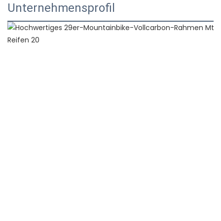
Unternehmensprofil