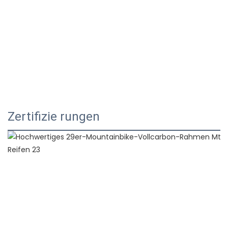
Zertifizie rungen