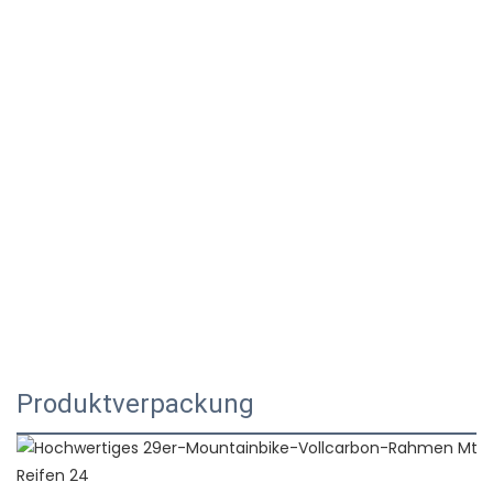
Produktverpackung