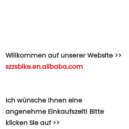
Willkommen auf unserer Website >>
Ich wünsche Ihnen eine 
angenehme Einkaufszeit! Bitte 
klicken Sie auf >>