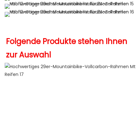
Folgende Produkte stehen Ihnen 