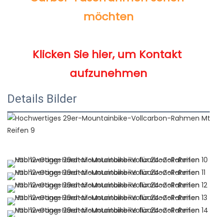
Klicken Sie hier, um Kontakt 
Details Bilder