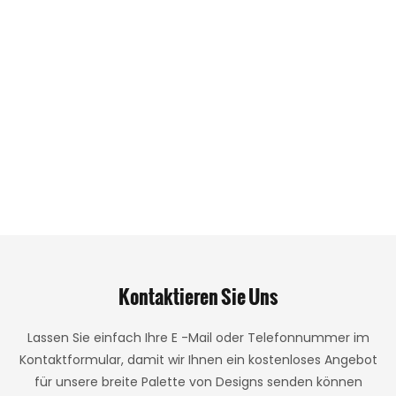
Kontaktieren Sie Uns
Lassen Sie einfach Ihre E -Mail oder Telefonnummer im
Kontaktformular, damit wir Ihnen ein kostenloses Angebot
für unsere breite Palette von Designs senden können