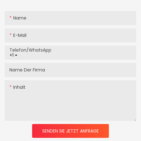
Name
E-Mail
Telefon/WhatsApp
+1
Name Der Firma
Inhalt
SENDEN SIE JETZT ANFRAGE