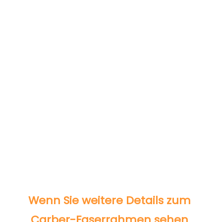
Wenn Sie weitere Details zum 
Carber-Faserrahmen sehen 