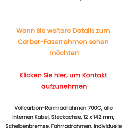
Wenn Sie weitere Details zum 
Carber-Faserrahmen sehen 
Klicken Sie hier, um Kontakt 
Vollcarbon-Rennradrahmen 700C, alle 
internen Kabel, Steckachse, 12 x 142 mm, 
Scheibenbremse, Fahrradrahmen, individuelle 