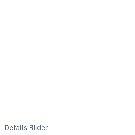
Details Bilder