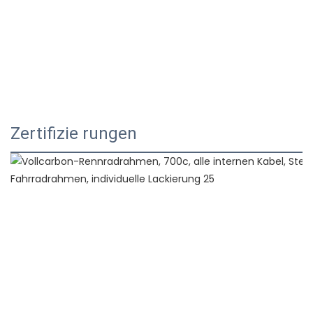
Zertifizie rungen