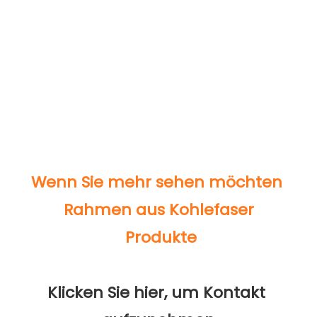
Klicken Sie hier, um Kontakt 