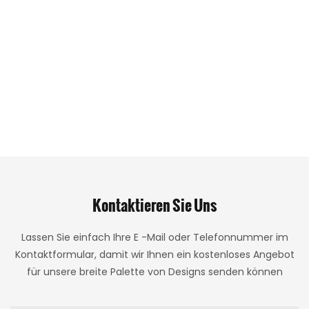
Kontaktieren Sie Uns
Lassen Sie einfach Ihre E -Mail oder Telefonnummer im
Kontaktformular, damit wir Ihnen ein kostenloses Angebot
für unsere breite Palette von Designs senden können