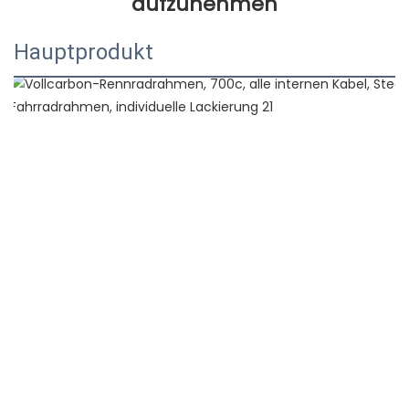
Hauptprodukt