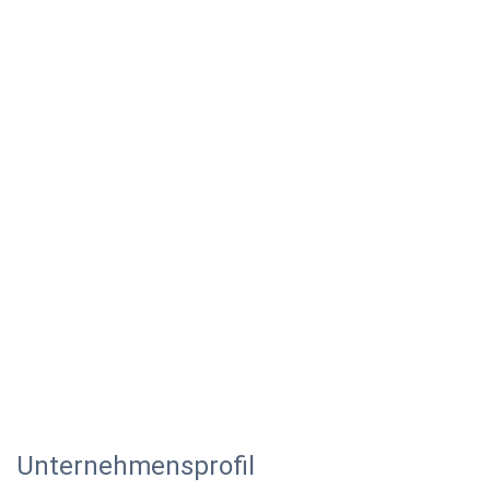
Unternehmensprofil