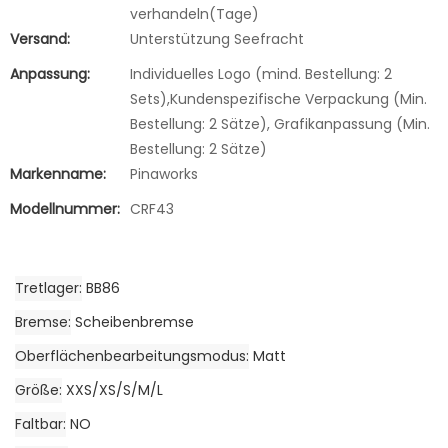
verhandeln(Tage)
Versand:
Unterstützung Seefracht
Anpassung:
Individuelles Logo (mind. Bestellung: 2
Sets),Kundenspezifische Verpackung (Min.
Bestellung: 2 Sätze), Grafikanpassung (Min.
Bestellung: 2 Sätze)
Markenname:
Pinaworks
Modellnummer:
CRF43
Tretlager
BB86
Bremse
Scheibenbremse
Oberflächenbearbeitungsmodus
Matt
Größe
XXS/XS/S/M/L
Faltbar
NO