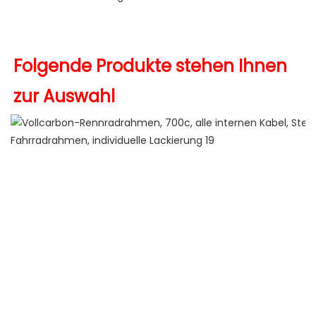
Folgende Produkte stehen Ihnen 