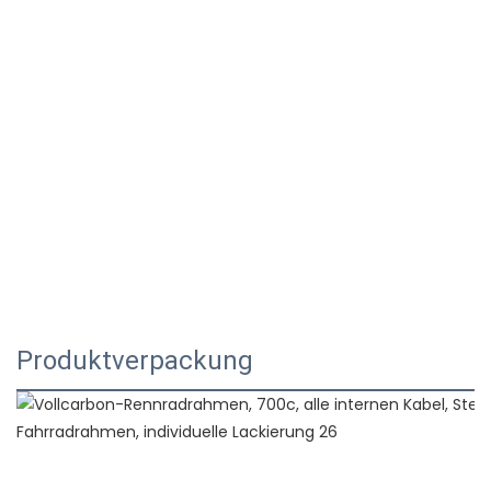
Produktverpackung