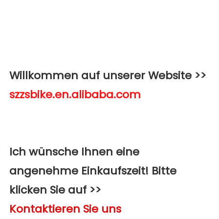
Willkommen auf unserer Website >>
Ich wünsche Ihnen eine 
angenehme Einkaufszeit! Bitte 
klicken Sie auf >>