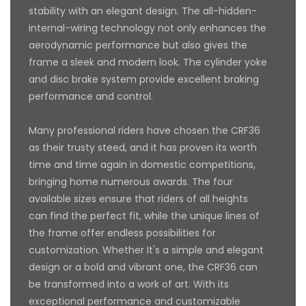
stability with an elegant design. The all-hidden-
internal-wiring technology not only enhances the
aerodynamic performance but also gives the
frame a sleek and modern look. The cylinder yoke
and disc brake system provide excellent braking
performance and control.
Many professional riders have chosen the CRF36
as their trusty steed, and it has proven its worth
time and time again in domestic competitions,
bringing home numerous awards. The four
available sizes ensure that riders of all heights
can find the perfect fit, while the unique lines of
the frame offer endless possibilities for
customization. Whether It's a simple and elegant
design or a bold and vibrant one, the CRF36 can
be transformed into a work of art. With its
exceptional performance and customizable