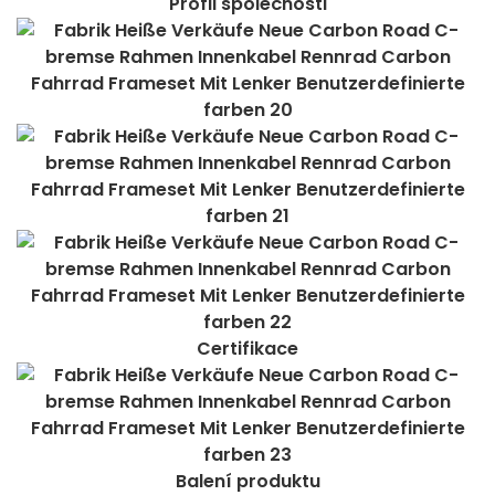
Profil společnosti
Certifikace
Balení produktu