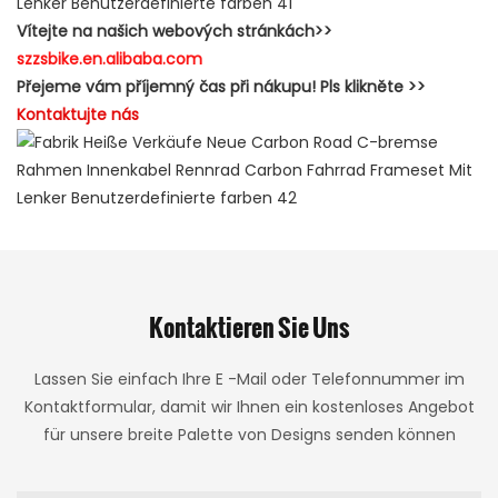
Vítejte na našich webových stránkách>>
szzsbike.en.alibaba.com
Přejeme vám příjemný čas při nákupu! Pls klikněte >>
Kontaktujte nás
Kontaktieren Sie Uns
Lassen Sie einfach Ihre E -Mail oder Telefonnummer im
Kontaktformular, damit wir Ihnen ein kostenloses Angebot
für unsere breite Palette von Designs senden können