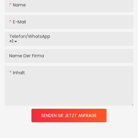
Name
E-Mail
Telefon/WhatsApp
+1
Name Der Firma
Inhalt
SENDEN SIE JETZT ANFRAGE