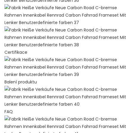
Certifikace
Balení produktu
FAQ