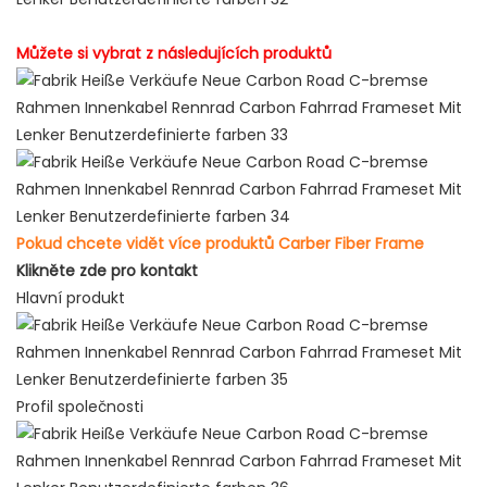
Můžete si vybrat z následujících produktů
Pokud chcete vidět více produktů Carber Fiber Frame
Klikněte zde pro kontakt
Hlavní produkt
Profil společnosti