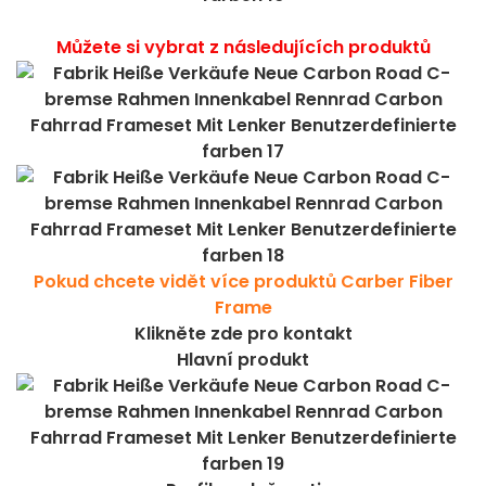
Můžete si vybrat z následujících produktů
Pokud chcete vidět více produktů Carber Fiber
Frame
Klikněte zde pro kontakt
Hlavní produkt