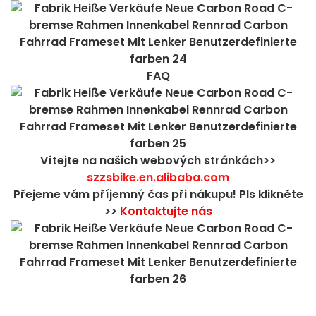
FAQ
Vítejte na našich webových stránkách>>
szzsbike.en.alibaba.com
Přejeme vám příjemný čas při nákupu! Pls klikněte
>>
Kontaktujte nás