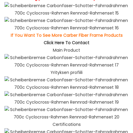
If You Want To See More Carber Fiber Frame Products
Click Here To Contact
Main Product
Yrityksen profiili
Certifications