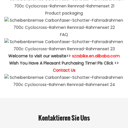
Product packaging
FAQ
Welcome to visit our website>>
szzsbike.en.alibaba.com
Wish You Have A Pleasant Purchasing Time! Pls Click >>
Contact Us
Kontaktieren Sie Uns