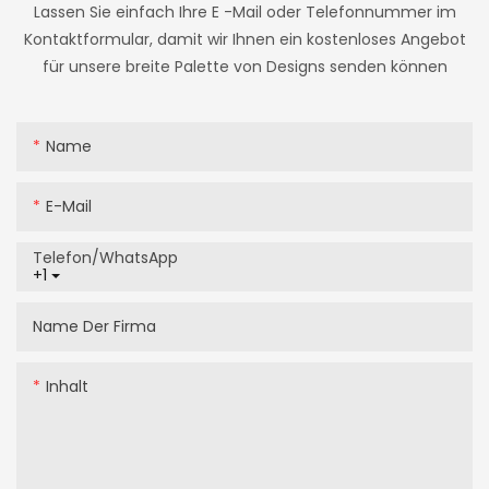
Lassen Sie einfach Ihre E -Mail oder Telefonnummer im
Kontaktformular, damit wir Ihnen ein kostenloses Angebot
für unsere breite Palette von Designs senden können
Name
E-Mail
Telefon/WhatsApp
+1
Name Der Firma
Inhalt