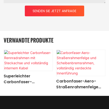
SENDEN SIE JETZT ANFRAGE
VERWANDTE PRODUKTE
Superleichter
Carbonfaser-Aero-
Carbonfaser-
Straßenrahmenfelge
Rennradrahmen mit
und
Steckachse und
Scheibenbremsrahmen,
vollständig internem
vollständig verdeckte
Kabel