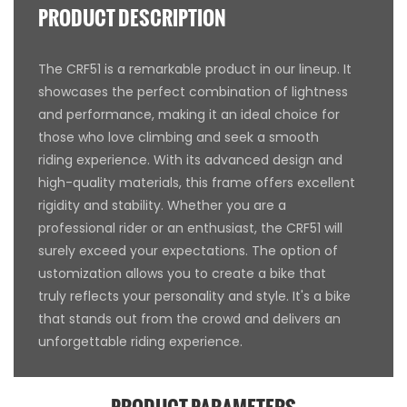
PRODUCT DESCRIPTION
The CRF51 is a remarkable product in our lineup. It
showcases the perfect combination of lightness
and performance, making it an ideal choice for
those who love climbing and seek a smooth
riding experience. With its advanced design and
high-quality materials, this frame offers excellent
rigidity and stability. Whether you are a
professional rider or an enthusiast, the CRF51 will
surely exceed your expectations. The option of
ustomization allows you to create a bike that
truly reflects your personality and style. It's a bike
that stands out from the crowd and delivers an
unforgettable riding experience.