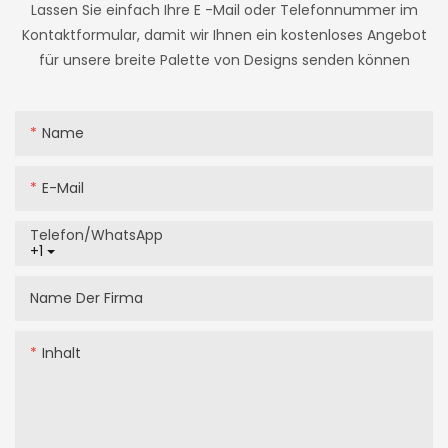
Lassen Sie einfach Ihre E -Mail oder Telefonnummer im
Kontaktformular, damit wir Ihnen ein kostenloses Angebot
für unsere breite Palette von Designs senden können
Name
E-Mail
Telefon/WhatsApp
+1
Name Der Firma
Inhalt