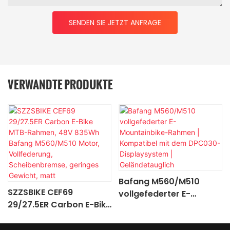
SENDEN SIE JETZT ANFRAGE
VERWANDTE PRODUKTE
Bafang M560/M510
SZZSBIKE CEF69
vollgefederter E-
29/27.5ER Carbon E-Bike
Mountainbike-Rahmen |
MTB-Rahmen, 48V
Kompatibel mit dem
835Wh Bafang