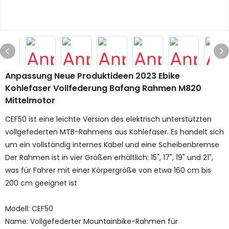
Anpassung Neue Produktideen 2023 Ebike
Kohlefaser Vollfederung Bafang Rahmen M820
Mittelmotor
CEF50 ist eine leichte Version des elektrisch unterstützten
vollgefederten MTB-Rahmens aus Kohlefaser. Es handelt sich
um ein vollständig internes Kabel und eine Scheibenbremse
Der Rahmen ist in vier Größen erhältlich: 15", 17", 19" und 21",
was für Fahrer mit einer Körpergröße von etwa 160 cm bis
200 cm geeignet ist
Modell: CEF50
Name: Vollgefederter Mountainbike-Rahmen für