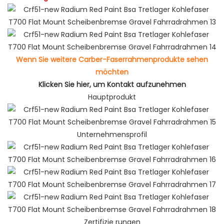
Wenn Sie weitere Carber-Faserrahmenprodukte sehen
möchten
Klicken Sie hier, um Kontakt aufzunehmen
Hauptprodukt
Unternehmensprofil
Zertifizie rungen