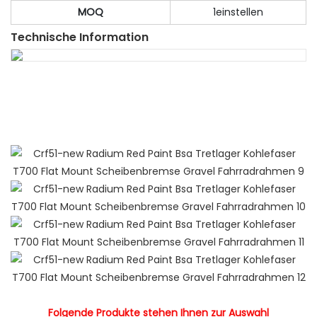
MOQ
1einstellen
Technische Information
Folgende Produkte stehen Ihnen zur Auswahl