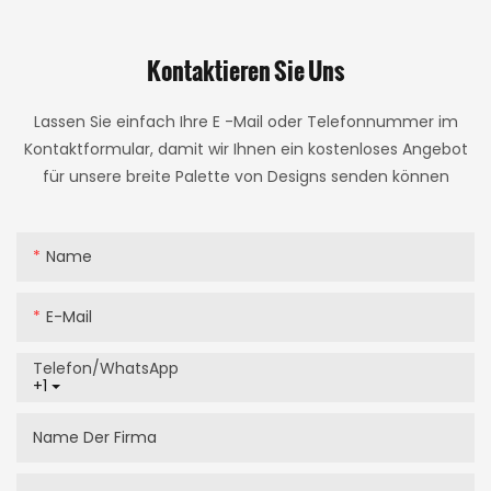
Kontaktieren Sie Uns
Lassen Sie einfach Ihre E -Mail oder Telefonnummer im
Kontaktformular, damit wir Ihnen ein kostenloses Angebot
für unsere breite Palette von Designs senden können
Name
E-Mail
Telefon/WhatsApp
+1
Name Der Firma