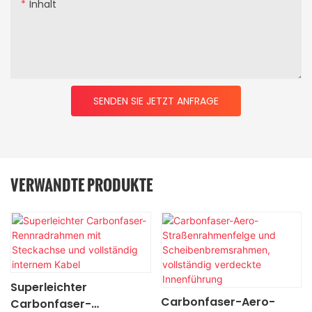
Inhalt
SENDEN SIE JETZT ANFRAGE
VERWANDTE PRODUKTE
Superleichter
Carbonfaser-Aero-
Carbonfaser-