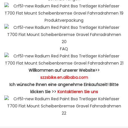
Produktverpackung
FAQ
Willkommen auf unserer Website>>
szzsbike.en.alibaba.com
Ich wünsche Ihnen eine angenehme Einkaufszeit! Bitte
klicken Sie >>
Kontaktieren Sie uns