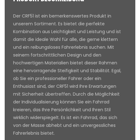
Der CRF51 ist ein bemerkenswertes Produkt in
unserem Sortiment. Es bietet die perfekte
Kombination aus Leichtigkeit und Leistung und ist
damit die ideale Wahl für alle, die gerne klettern
und ein reibungsloses Fahrerlebnis suchen. Mit
seinem fortschrittlichen Design und den
hochwertigen Materialien bietet dieser Rahmen
eine hervorragende Steifigkeit und Stabilität. Egal,
ob Sie ein professioneller Fahrer oder ein
Enthusiast sind, der CRF51 wird Ihre Erwartungen
mit Sicherheit übertreffen. Durch die Möglichkeit
der Individualisierung können Sie ein Fahrrad
kreieren, das Ihre Persönlichkeit und Ihren Stil
wirklich widerspiegelt. Es ist ein Fahrrad, das sich
von der Masse abhebt und ein unvergessliches
Fahrerlebnis bietet.