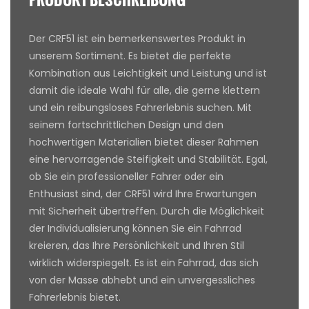
Der CRF51 ist ein bemerkenswertes Produkt in
unserem Sortiment. Es bietet die perfekte
Kombination aus Leichtigkeit und Leistung und ist
damit die ideale Wahl für alle, die gerne klettern
und ein reibungsloses Fahrerlebnis suchen. Mit
seinem fortschrittlichen Design und den
hochwertigen Materialien bietet dieser Rahmen
eine hervorragende Steifigkeit und Stabilität. Egal,
ob Sie ein professioneller Fahrer oder ein
Enthusiast sind, der CRF51 wird Ihre Erwartungen
mit Sicherheit übertreffen. Durch die Möglichkeit
der Individualisierung können Sie ein Fahrrad
kreieren, das Ihre Persönlichkeit und Ihren Stil
wirklich widerspiegelt. Es ist ein Fahrrad, das sich
von der Masse abhebt und ein unvergessliches
Fahrerlebnis bietet.