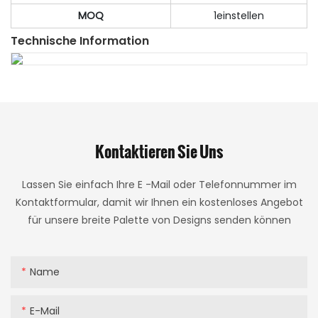
MOQ
1einstellen
Technische Information
Kontaktieren Sie Uns
Lassen Sie einfach Ihre E -Mail oder Telefonnummer im
Kontaktformular, damit wir Ihnen ein kostenloses Angebot
für unsere breite Palette von Designs senden können
Name
E-Mail