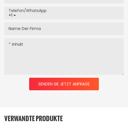
Telefon/WhatsApp
+1
Name Der Firma
Inhalt
SENDEN SIE JETZT ANFRAGE
VERWANDTE PRODUKTE