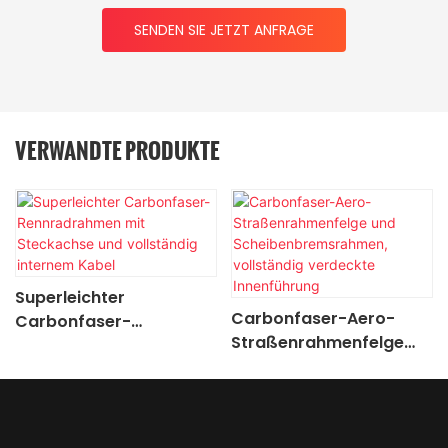
SENDEN SIE JETZT ANFRAGE
VERWANDTE PRODUKTE
Superleichter
Carbonfaser-Aero-
Carbonfaser-
Straßenrahmenfelge
Rennradrahmen mit
und
Steckachse und
Scheibenbremsrahmen,
vollständig internem
vollständig verdeckte
Kabel
Innenführung