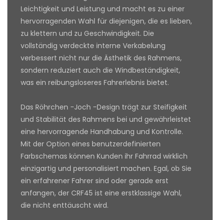
Leichtigkeit und Leistung und macht es zu einer
hervorragenden Wahl für diejenigen, die es lieben,
zu klettern und zu Geschwindigkeit. Die
vollständig verdeckte interne Verkabelung
verbessert nicht nur die Ästhetik des Rahmens,
sondern reduziert auch die Windbeständigkeit,
was ein reibungsloseres Fahrerlebnis bietet.
Das Röhrchen -Joch -Design trägt zur Steifigkeit
und Stabilität des Rahmens bei und gewährleistet
eine hervorragende Handhabung und Kontrolle.
Mit der Option eines benutzerdefinierten
Farbschemas können Kunden ihr Fahrrad wirklich
einzigartig und personalisiert machen. Egal, ob Sie
ein erfahrener Fahrer sind oder gerade erst
anfangen, der CRF45 ist eine erstklassige Wahl,
die nicht enttäuscht wird.