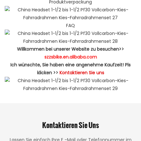
Produktverpackung
FAQ
Willkommen bei unserer Website zu besuchen>>
szzsbike.en.alibaba.com
Ich wünschte, Sie haben eine angenehme Kaufzeit! Pls
klicken >>
Kontaktieren Sie uns
Kontaktieren Sie Uns
Lassen Sie einfach Ihre E -Mail oder Telefonnummer im