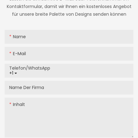
Kontaktformular, damit wir Ihnen ein kostenloses Angebot
für unsere breite Palette von Designs senden können
Name
E-Mail
Telefon/WhatsApp
+1
Name Der Firma
Inhalt