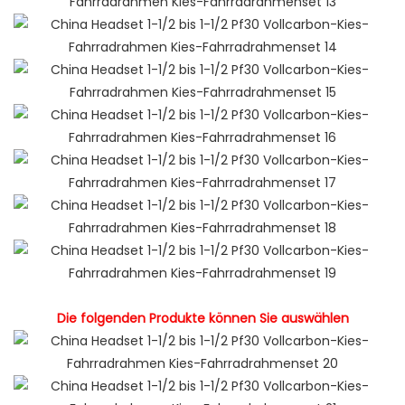
Die folgenden Produkte können Sie auswählen