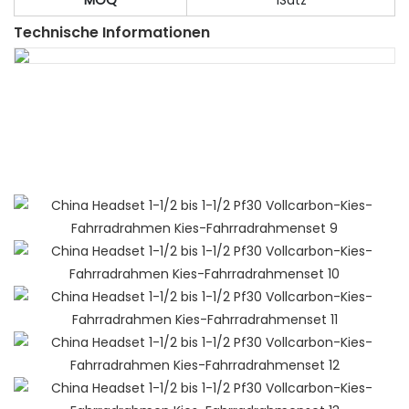
MOQ
1Satz
Technische Informationen