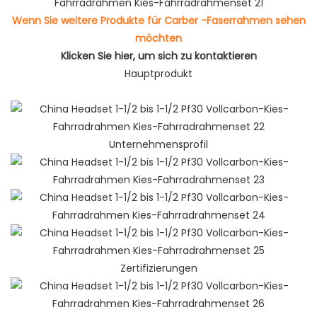
Wenn Sie weitere Produkte für Carber -Faserrahmen sehen
möchten
Klicken Sie hier, um sich zu kontaktieren
Hauptprodukt
Unternehmensprofil
Zertifizierungen