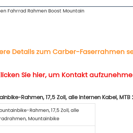
tainbike-Rahmen, 17,5 Zoll, alle
rradrahmen, Mountainbike