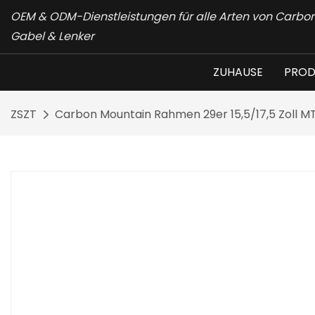
OEM & ODM-Dienstleistungen für alle Arten von Carb
Gabel & Lenker
ZUHAUSE
PROD
ZSZT
Carbon Mountain Rahmen 29er 15,5/17,5 Zoll