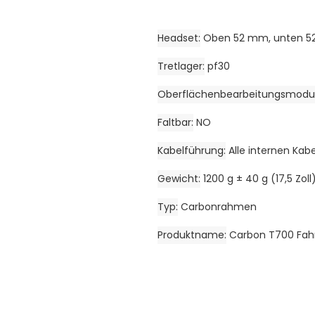
Headset
Oben 52 mm, unten 
Tretlager
pf30
Oberflächenbearbeitungsmodu
Faltbar
NO
Kabelführung
Alle internen Kabe
Gewicht
1200 g ± 40 g (17,5 Zoll
Typ
Carbonrahmen
Produktname
Carbon T700 Fah