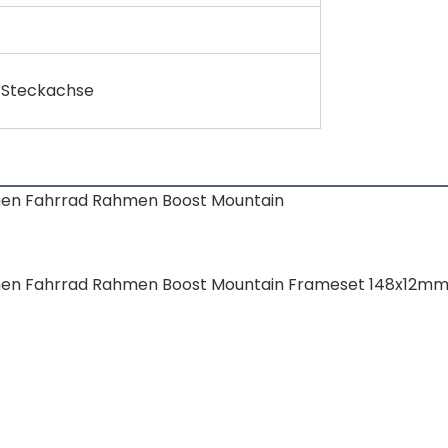
Steckachse