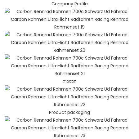
Company Profile
הסמכות
Product packaging