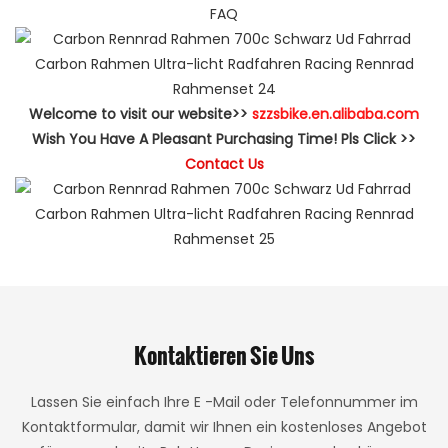
FAQ
Welcome to visit our website>>
szzsbike.en.alibaba.com
Wish You Have A Pleasant Purchasing Time! Pls Click >>
Contact Us
Kontaktieren Sie Uns
Lassen Sie einfach Ihre E -Mail oder Telefonnummer im
Kontaktformular, damit wir Ihnen ein kostenloses Angebot