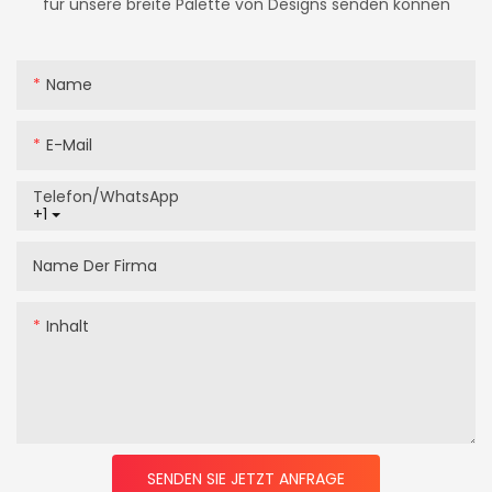
für unsere breite Palette von Designs senden können
Name
E-Mail
Telefon/WhatsApp
+1
Name Der Firma
Inhalt
SENDEN SIE JETZT ANFRAGE