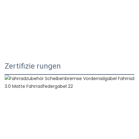
Zertifizie rungen