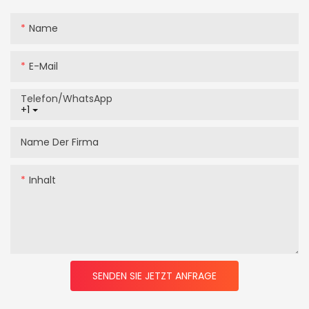
Name
E-Mail
Telefon/WhatsApp
+1
Name Der Firma
Inhalt
SENDEN SIE JETZT ANFRAGE