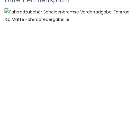
Unternehmensprofil