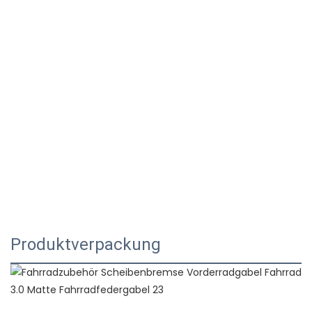
Produktverpackung