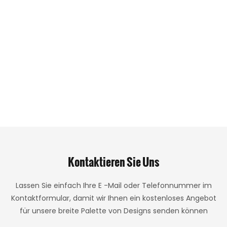
Kontaktieren Sie Uns
Lassen Sie einfach Ihre E -Mail oder Telefonnummer im
Kontaktformular, damit wir Ihnen ein kostenloses Angebot
für unsere breite Palette von Designs senden können