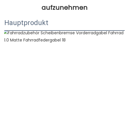
Hauptprodukt