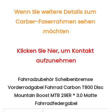
Wenn Sie weitere Details zum 
Carber-Faserrahmen sehen 
Klicken Sie hier, um Kontakt 
Fahrradzubehör Scheibenbremse 
Vorderradgabel Fahrrad Carbon T800 Disc 
Mountain Boost MTB 29ER * 3.0 Matte 