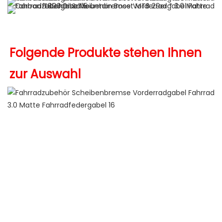
Folgende Produkte stehen Ihnen 