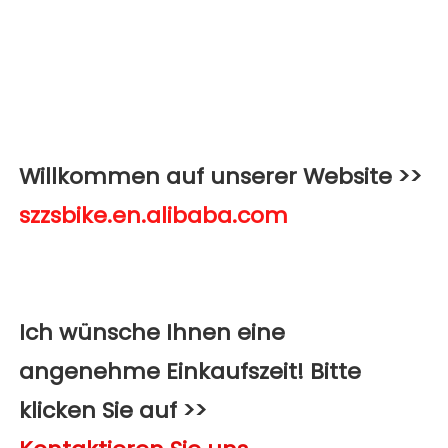
Willkommen auf unserer Website >>
Ich wünsche Ihnen eine 
angenehme Einkaufszeit! Bitte 
klicken Sie auf >>