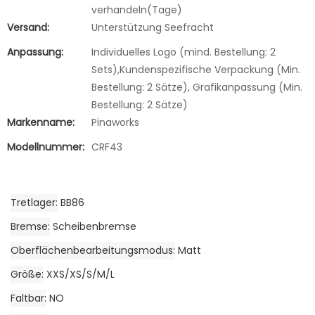
verhandeln(Tage)
Versand:
Unterstützung Seefracht
Anpassung:
Individuelles Logo (mind. Bestellung: 2
Sets),Kundenspezifische Verpackung (Min.
Bestellung: 2 Sätze), Grafikanpassung (Min.
Bestellung: 2 Sätze)
Markenname:
Pinaworks
Modellnummer:
CRF43
Tretlager
BB86
Bremse
Scheibenbremse
Oberflächenbearbeitungsmodus
Matt
Größe
XXS/XS/S/M/L
Faltbar
NO