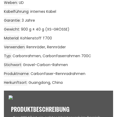
Weben
UD
Kabelführung
internes Kabel
Garantie
3 Jahre
Gewicht
900 g ± 40 g (XS-GRÖSSE)
Material
Kohlenstoff T700
Verwenden
Rennräder, Rennräder
Typ
Carbonrahmen, Carbonfaserrahmen 700C
Stichwort
Gravel-Carbon-Rahmen
Produktname
Carbonfaser-Rennradrahmen
Herkunftsort
Guangdong, China
PRODUKTBESCHREIBUNG