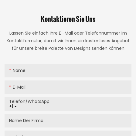
Kontaktieren Sie Uns
Lassen Sie einfach Ihre E -Mail oder Telefonnummer im
Kontaktformular, damit wir Ihnen ein kostenloses Angebot
für unsere breite Palette von Designs senden können
Name
E-Mail
Telefon/WhatsApp
+1
Name Der Firma