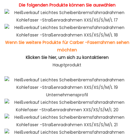
Die folgenden Produkte können Sie auswählen
Wenn Sie weitere Produkte für Carber -Faserrahmen sehen
möchten
Klicken Sie hier, um sich zu kontaktieren
Hauptprodukt
Unternehmensprofil