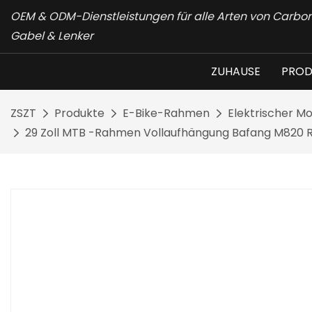
OEM & ODM-Dienstleistungen für alle Arten von Carb
Gabel & Lenker
ZUHAUSE
PROD
ZSZT
Produkte
E-Bike-Rahmen
Elektrischer 
29 Zoll MTB -Rahmen Vollaufhängung Bafang M820