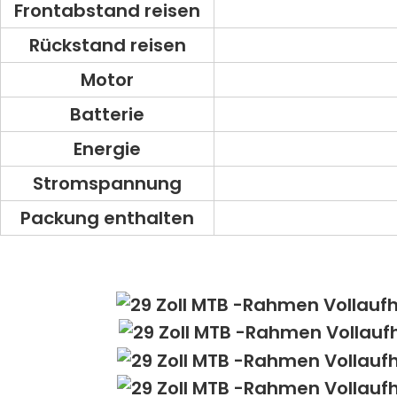
Frontabstand reisen
Rückstand reisen
Motor
Batterie
Energie
Stromspannung
Packung enthalten