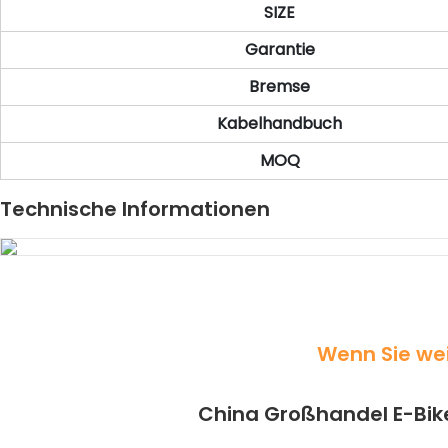
SIZE
Garantie
Bremse
Kabelhandbuch
MOQ
Technische Informationen
Wenn Sie we
China Großhandel E-Bik