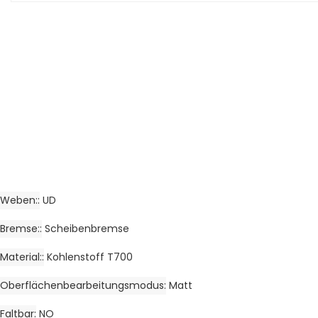
Weben:
UD
Bremse:
Scheibenbremse
Material:
Kohlenstoff T700
Oberflächenbearbeitungsmodus
Matt
Faltbar
NO