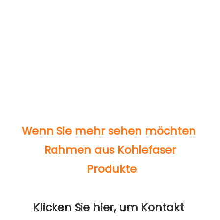
Klicken Sie hier, um Kontakt 