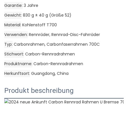
Garantie
3 Jahre
Gewicht
830 g ± 40 g (Größe 52)
Material
Kohlenstoff T700
Verwenden
Rennräder, Rennrad-Disc-Fahrräder
Typ
Carbonrahmen, Carbonfaserrahmen 700C
Stichwort
Carbon-Rennradrahmen
Produktname
Carbon-Rennradrahmen
Herkunftsort
Guangdong, China
Produkt beschreibung