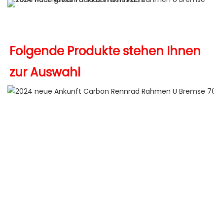
Folgende Produkte stehen Ihnen 