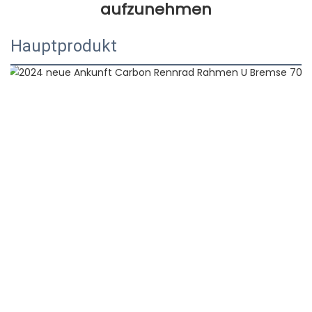
Hauptprodukt