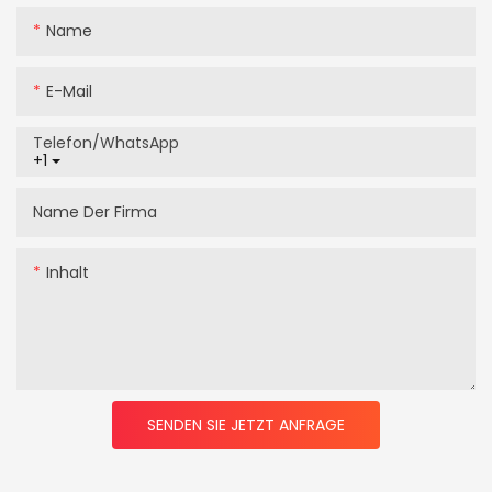
Name
E-Mail
Telefon/WhatsApp
+1
Name Der Firma
Inhalt
SENDEN SIE JETZT ANFRAGE