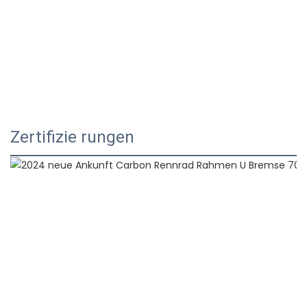
Zertifizie rungen