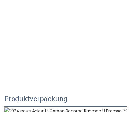
Produktverpackung