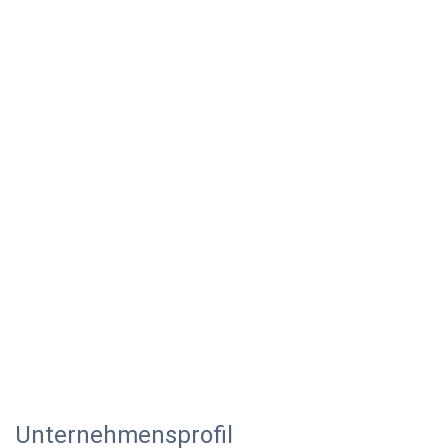
Unternehmensprofil