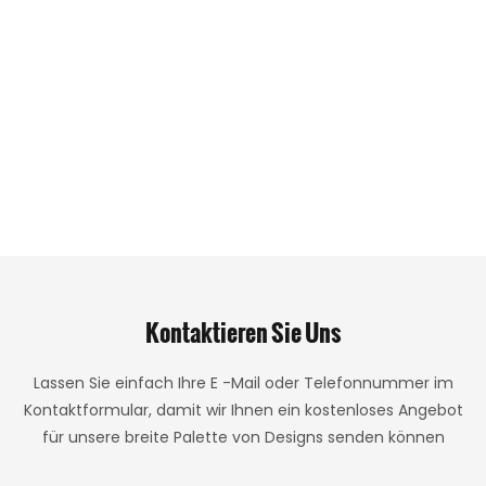
Kontaktieren Sie Uns
Lassen Sie einfach Ihre E -Mail oder Telefonnummer im
Kontaktformular, damit wir Ihnen ein kostenloses Angebot
für unsere breite Palette von Designs senden können