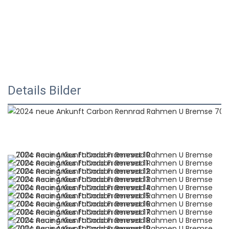
Details Bilder