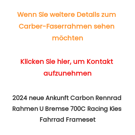
Wenn Sie weitere Details zum 
Carber-Faserrahmen sehen 
Klicken Sie hier, um Kontakt 
2024 neue Ankunft Carbon Rennrad 
Rahmen U Bremse 700C Racing Kies 