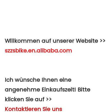
Willkommen auf unserer Website >>
Ich wünsche Ihnen eine 
angenehme Einkaufszeit! Bitte 
klicken Sie auf >>