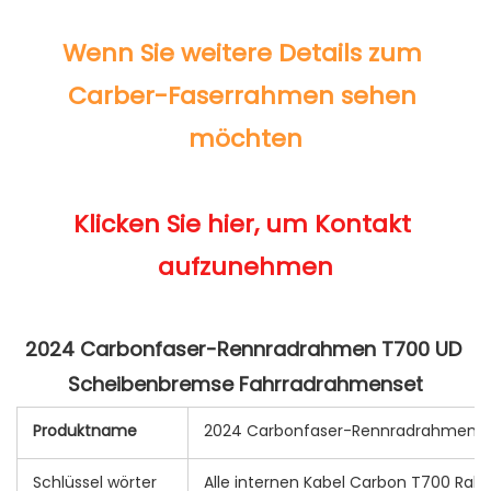
Wenn Sie weitere Details zum 
Carber-Faserrahmen sehen 
Klicken Sie hier, um Kontakt 
2024 Carbonfaser-Rennradrahmen T700 UD 
Produktname
2024 Carbonfaser-Rennradrahmen T
Schlüssel wörter
Alle internen Kabel Carbon T700 Ra