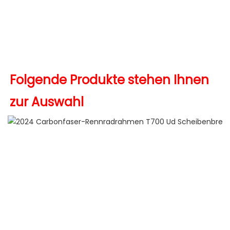
Folgende Produkte stehen Ihnen 