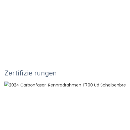
Zertifizie rungen