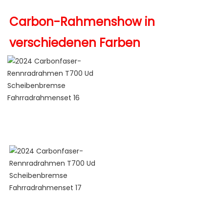
Carbon-Rahmenshow in 