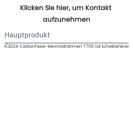
Klicken Sie hier, um Kontakt 
Hauptprodukt