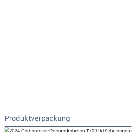
Produktverpackung