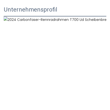
Unternehmensprofil