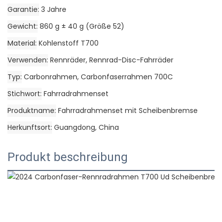
Garantie
3 Jahre
Gewicht
860 g ± 40 g (Größe 52)
Material
Kohlenstoff T700
Verwenden
Rennräder, Rennrad-Disc-Fahrräder
Typ
Carbonrahmen, Carbonfaserrahmen 700C
Stichwort
Fahrradrahmenset
Produktname
Fahrradrahmenset mit Scheibenbremse
Herkunftsort
Guangdong, China
Produkt beschreibung