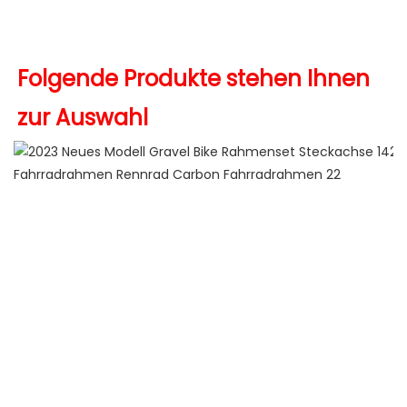
Folgende Produkte stehen Ihnen 