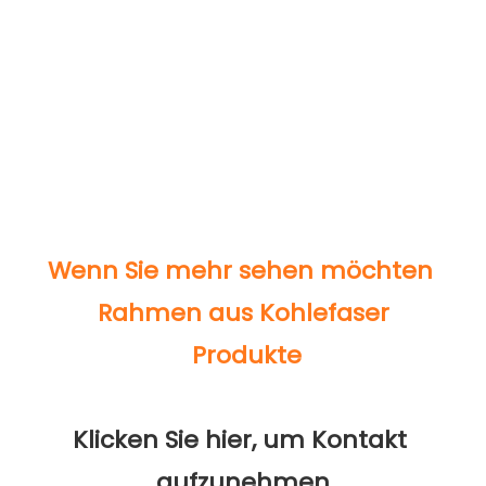
Klicken Sie hier, um Kontakt 