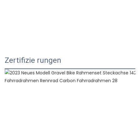
Zertifizie rungen