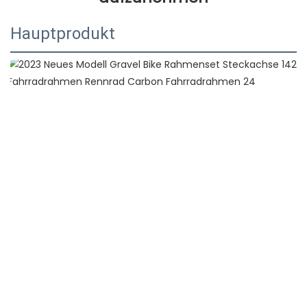
Hauptprodukt