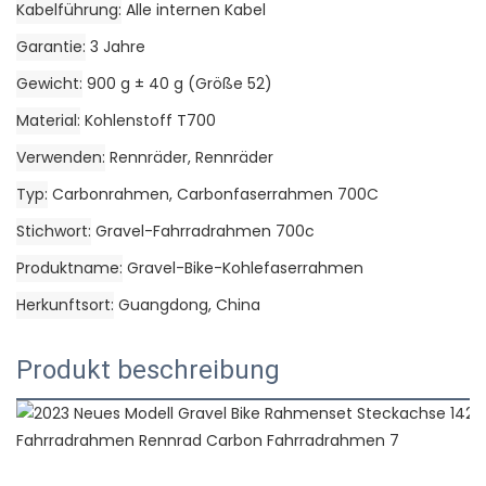
Kabelführung
Alle internen Kabel
Garantie
3 Jahre
Gewicht
900 g ± 40 g (Größe 52)
Material
Kohlenstoff T700
Verwenden
Rennräder, Rennräder
Typ
Carbonrahmen, Carbonfaserrahmen 700C
Stichwort
Gravel-Fahrradrahmen 700c
Produktname
Gravel-Bike-Kohlefaserrahmen
Herkunftsort
Guangdong, China
Produkt beschreibung