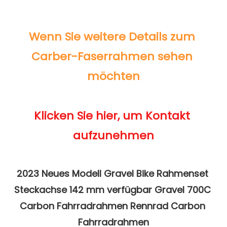
Wenn Sie weitere Details zum 
Carber-Faserrahmen sehen 
Klicken Sie hier, um Kontakt 
2023 Neues Modell Gravel Bike Rahmenset 
Steckachse 142 mm verfügbar Gravel 700C 
Carbon Fahrradrahmen Rennrad Carbon 