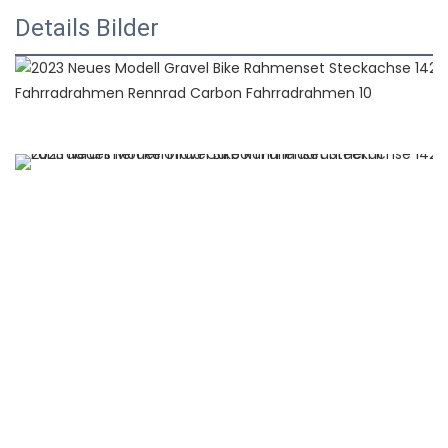
Details Bilder