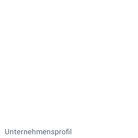
Unternehmensprofil