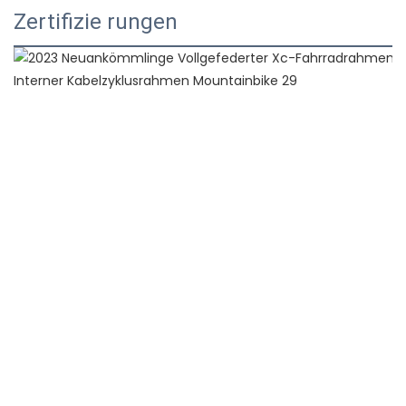
Zertifizie rungen