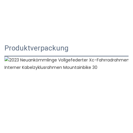
Produktverpackung