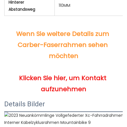
Hinterer
110MM
Abstandsweg
Wenn Sie weitere Details zum 
Carber-Faserrahmen sehen 
Klicken Sie hier, um Kontakt 
Details Bilder