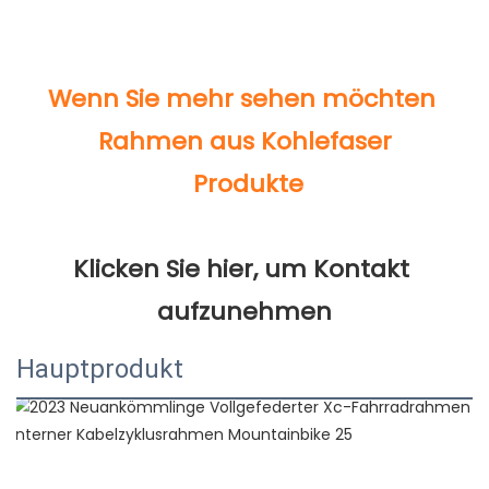
Klicken Sie hier, um Kontakt 
Hauptprodukt