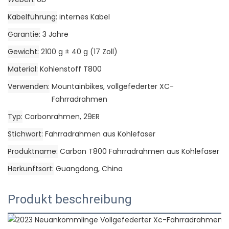
Kabelführung
internes Kabel
Garantie
3 Jahre
Gewicht
2100 g ± 40 g (17 Zoll)
Material
Kohlenstoff T800
Verwenden
Mountainbikes, vollgefederter XC-
Fahrradrahmen
Typ
Carbonrahmen, 29ER
Stichwort
Fahrradrahmen aus Kohlefaser
Produktname
Carbon T800 Fahrradrahmen aus Kohlefaser
Herkunftsort
Guangdong, China
Produkt beschreibung