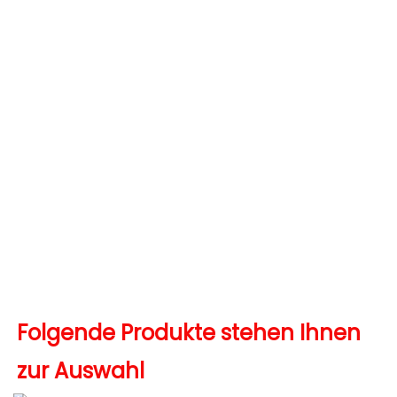
Folgende Produkte stehen Ihnen 