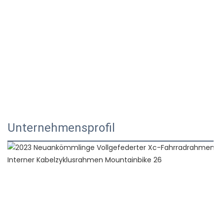
Unternehmensprofil