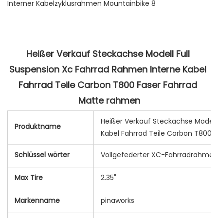
Heißer Verkauf Steckachse Modell Full 
Suspension Xc Fahrrad Rahmen Interne Kabel 
Fahrrad Teile Carbon T800 Faser Fahrrad 
Heißer Verkauf Steckachse Modell
Produktname
Kabel Fahrrad Teile Carbon T800 
Schlüssel wörter
Vollgefederter XC-Fahrradrahmen
Max Tire
2.35"
Markenname
pinaworks