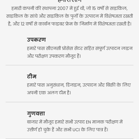
हमारी कंपनी की स्थापना 2007 में हुई थी, जो 15 वर्षों से साइकिल,
साइकिल के सांचे और साइकिल के पुर्जों के उत्पादन में विशेषज्ञता रखती
है, और 12 वर्षों से कार्बन फाइबर फ्रेम के निर्माण में विशेषज्ञता रखती है।
उपकरण
हमारे पास सीएनसी प्रोसेस सेंटर सहित संपूर्ण उत्पादन लाइन
और परीक्षण उपकरण मौजूद हैं।
टीम
हमारे पास अनुसंधान, डिजाइन, उत्पादन और बिक्री के लिए
अपनी एक अलग टीम है।
गुणवत्ता
बाजार में मौजूद हमारे सभी उत्पाद EN मानक परीक्षण में
उत्तीर्ण हो चुके हैं और सभी UCI के लिए पात्र हैं।