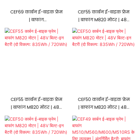
CEF69 कार्बन ई-बाइक फ्रेम
CEF55 कार्बन ई-बाइक फ्रेम
| बाफांग
| बाफांग M820 मोटर | 48V
M510/M510RS/M560
बिल्ट-इन बैटरी (दो विकल्प:
मोटर्स, 48V बिल्ट-इन बैटरी
835Wh / 720Wh)
(दो विकल्प: 835Wh /
720Wh)
CEF55 कार्बन ई-बाइक फ्रेम
CEF50 कार्बन ई-बाइक फ्रेम
| बाफांग M820 मोटर | 48V
| बाफांग M820 मोटर | 48V
बिल्ट-इन बैटरी (दो विकल्प:
बिल्ट-इन बैटरी (दो विकल्प:
835Wh / 720Wh)
835Wh / 720Wh)