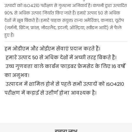
उत्पादों को ISO4210 परीक्षण से गुजरना अनिवार्य है। कंपनी द्वारा उत्पादित
90% से अधिक उत्पाद निर्यात किए जाते हैं। हमारे उत्पाद 50 से अधिक
देशों में खूब बिकते हैं। हमारे ग्राहक संयुक्त राज्य अमेरिका, कनाडा, यूरोप
(जर्मनी, ब्रिटेन, फ्रांस, नीदरलैंड, इटली, ऑस्ट्रिया, स्वीडन आदि) में फैले
हुए हैं।
हम ओडीएम और ओईएम सेवाएं प्रदान करते हैं।
हमारे उत्पाद 50 से अधिक देशों में अच्छी तरह बिकते हैं।
उच्च गुणवत्ता वाले कार्बन फाइबर फ्रेमसेट के लिए 16 वर्षों
का अनुभव।
उत्पादन में शामिल होने से पहले सभी उत्पादों को ISO4210
परीक्षण में कड़ाई से उत्तीर्ण होना आवश्यक है।
हमारा लाभ