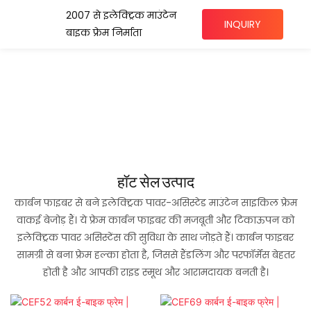
2007 से इलेक्ट्रिक माउंटेन
INQUIRY
बाइक फ्रेम निर्माता
हॉट सेल उत्पाद
कार्बन फाइबर से बने इलेक्ट्रिक पावर-असिस्टेड माउंटेन साइकिल फ्रेम
वाकई बेजोड़ हैं। ये फ्रेम कार्बन फाइबर की मजबूती और टिकाऊपन को
इलेक्ट्रिक पावर असिस्टेंस की सुविधा के साथ जोड़ते हैं। कार्बन फाइबर
सामग्री से बना फ्रेम हल्का होता है, जिससे हैंडलिंग और परफॉर्मेंस बेहतर
होती है और आपकी राइड स्मूथ और आरामदायक बनती है।