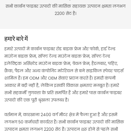
सभी कार्बन फाइबर उत्पादों की मासिक सहायक उत्पादन क्षमता लगभग
2200 सेट है।
हमारे बारे में
हमारे उत्पादों में कार्बन फाइबर रोड बाइक फ्रेम और फोर्क, हार्ड टेल्ड
माउंटेन बाइक फ्रेम, सॉफ्ट टेल्ड माउंटेन बाइक फ्रेम, सॉफ्ट टेल्ड
इलेक्ट्रिक असिस्टेड माउंटेन बाइक फ्रेम, ग्रेवल फ्रेम, हैंडलबार, पहिए,
क्रैंक, पैडल और अन्य कंपोजिट मटेरियल से बने साइकिल स्पेयर पार्ट्स
शामिल हैं। हम ODM और OEM सेवाएं प्रदान करते हैं। हमारी कंपनी
आकार में बड़ी नहीं है, लेकिन इसकी विकास क्षमताएं मजबूत हैं। हमारे
सभी सहकर्मी गुणवत्ता के प्रति समर्पित हैं और हमारे पास कार्बन फाइबर
उत्पादों की एक पूरी श्रृंखला उपलब्ध है।
वर्तमान में, कारखाना 2400 वर्ग मीटर क्षेत्र में फैला हुआ है और इसमें
लगभग 50 कर्मचारी कार्यरत हैं। सभी कार्बन फाइबर उत्पादों की मासिक
उत्पादन क्षमता लगभग 2200 सेट है। उत्पादन शुरू होने से पहले सभी