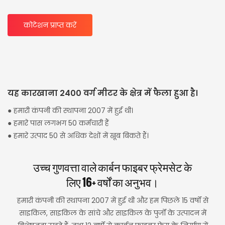
कोटेशन प्राप्त करें
यह कारखाना 2400 वर्ग मीटर के क्षेत्र में फैला हुआ है।
● हमारी कंपनी की स्थापना 2007 में हुई थी।
● हमारे पास लगभग 50 कर्मचारी हैं
● हमारे उत्पाद 50 से अधिक देशों में खूब बिकते हैं।
उच्च गुणवत्ता वाले कार्बन फाइबर फ्रेमसेट के
लिए 16+ वर्षों का अनुभव।
हमारी कंपनी की स्थापना 2007 में हुई थी और हम पिछले 15 वर्षों से
साइकिल, साइकिल के सांचे और साइकिल के पुर्जों के उत्पादन में