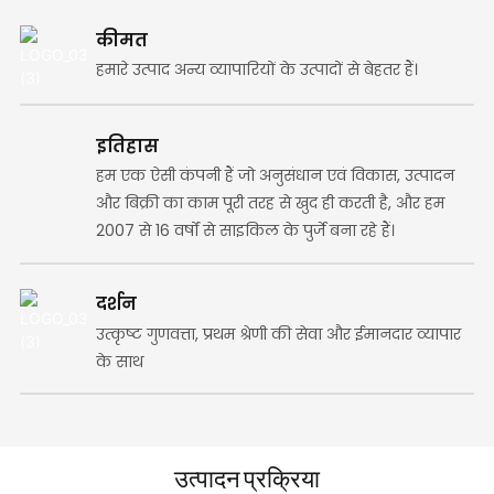
कीमत
हमारे उत्पाद अन्य व्यापारियों के उत्पादों से बेहतर हैं।
इतिहास
हम एक ऐसी कंपनी हैं जो अनुसंधान एवं विकास, उत्पादन
और बिक्री का काम पूरी तरह से खुद ही करती है, और हम
2007 से 16 वर्षों से साइकिल के पुर्जे बना रहे हैं।
दर्शन
उत्कृष्ट गुणवत्ता, प्रथम श्रेणी की सेवा और ईमानदार व्यापार
के साथ
उत्पादन प्रक्रिया