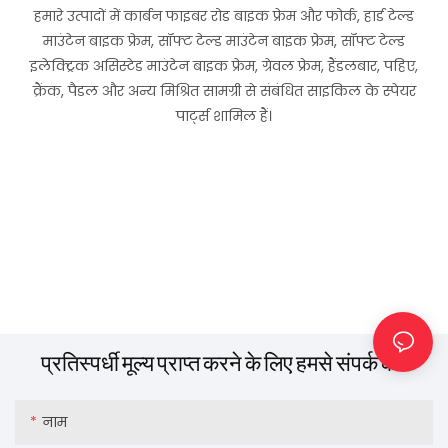
हमारे उत्पादों में कार्बन फाइबर रोड बाइक फ्रेम और फोर्क, हार्ड टेल्ड
माउंटेन बाइक फ्रेम, सॉफ्ट टेल्ड माउंटेन बाइक फ्रेम, सॉफ्ट टेल्ड
इलेक्ट्रिक असिस्टेड माउंटेन बाइक फ्रेम, ग्रेवल फ्रेम, हैंडलबार, पहिए,
क्रैंक, पैडल और अन्य मिश्रित सामग्री से संबंधित साइकिल के स्पेयर
पार्ट्स शामिल हैं।
प्रतिस्पर्धी मूल्य प्राप्त करने के लिए हमसे संपर्क करें
नाम