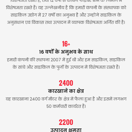
विशेषज्ञता रखते हैं, तथा 12 वर्षों से कार्बन फाइबर फ्रेम के निर्माण में
विशेषज्ञता रखते हैं। यह उल्लेखनीय है कि हमारी कंपनी के संस्थापक को
साइकिल उद्योग में 27 वर्षों का अनुभव है और उन्होंने साइकिल के
अनुसंधान एवं विकास तथा उत्पादन में व्यापक विशेषज्ञता अर्जित की है।
16+
16 वर्षों के अनुभव के साथ
हमारी कंपनी की स्थापना 2007 में हुई थी और हम साइकिल, साइकिल
के सांचे और साइकिल के पुर्जों के उत्पादन में विशेषज्ञता रखते हैं।
2400
कारखाने का क्षेत्र
यह कारखाना 2400 वर्ग मीटर के क्षेत्र में फैला हुआ है और इसमें लगभग
50 कर्मचारी कार्यरत हैं।
2200
उत्पादन क्षमता