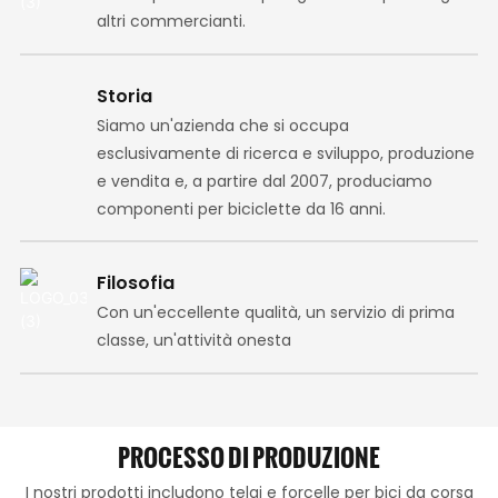
altri commercianti.
Storia
Siamo un'azienda che si occupa
esclusivamente di ricerca e sviluppo, produzione
e vendita e, a partire dal 2007, produciamo
componenti per biciclette da 16 anni.
Filosofia
Con un'eccellente qualità, un servizio di prima
classe, un'attività onesta
PROCESSO DI PRODUZIONE
I nostri prodotti includono telai e forcelle per bici da corsa