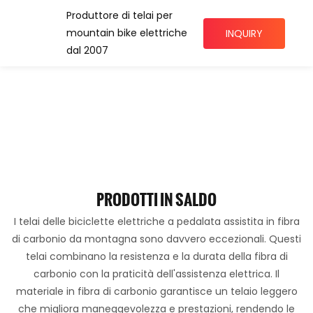
Produttore di telai per
mountain bike elettriche
INQUIRY
dal 2007
PRODOTTI IN SALDO
I telai delle biciclette elettriche a pedalata assistita in fibra
di carbonio da montagna sono davvero eccezionali. Questi
telai combinano la resistenza e la durata della fibra di
carbonio con la praticità dell'assistenza elettrica. Il
materiale in fibra di carbonio garantisce un telaio leggero
che migliora maneggevolezza e prestazioni, rendendo le