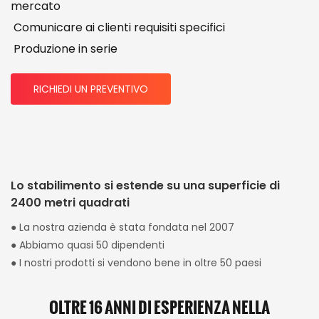
mercato
Comunicare ai clienti requisiti specifici
Produzione in serie
RICHIEDI UN PREVENTIVO
Lo stabilimento si estende su una superficie di
2400 metri quadrati
● La nostra azienda è stata fondata nel 2007
● Abbiamo quasi 50 dipendenti
● I nostri prodotti si vendono bene in oltre 50 paesi
OLTRE 16 ANNI DI ESPERIENZA NELLA