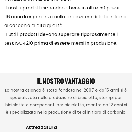
I nostri prodotti si vendono bene in oltre 50 paesi.
16 anni di esperienza nella produzione di telai in fibra
di carbonio di alta qualità.
Tutti i prodotti devono superare rigorosamente i
test ISO4210 prima di essere messi in produzione.
IL NOSTRO VANTAGGIO
La nostra azienda è stata fondata nel 2007 e da 15 anni si è
specializzata nella produzione di biciclette, stampi per
biciclette e componenti per biciclette, mentre da 12 anni si
è specializzata nella produzione di telai in fibra di carbonio.
Attrezzatura