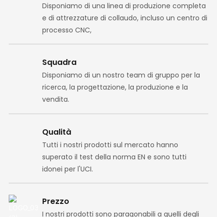
Disponiamo di una linea di produzione completa
e di attrezzature di collaudo, incluso un centro di
processo CNC,
Squadra
Disponiamo di un nostro team di gruppo per la
ricerca, la progettazione, la produzione e la
vendita.
Qualità
Tutti i nostri prodotti sul mercato hanno
superato il test della norma EN e sono tutti
idonei per l'UCI.
Prezzo
I nostri prodotti sono paragonabili a quelli degli