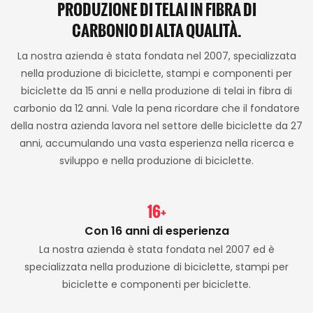
PRODUZIONE DI TELAI IN FIBRA DI
CARBONIO DI ALTA QUALITÀ.
La nostra azienda è stata fondata nel 2007, specializzata
nella produzione di biciclette, stampi e componenti per
biciclette da 15 anni e nella produzione di telai in fibra di
carbonio da 12 anni. Vale la pena ricordare che il fondatore
della nostra azienda lavora nel settore delle biciclette da 27
anni, accumulando una vasta esperienza nella ricerca e
sviluppo e nella produzione di biciclette.
16+
Con 16 anni di esperienza
La nostra azienda è stata fondata nel 2007 ed è
specializzata nella produzione di biciclette, stampi per
biciclette e componenti per biciclette.