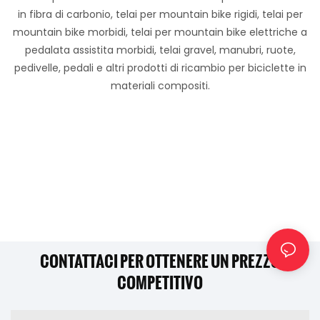
in fibra di carbonio, telai per mountain bike rigidi, telai per
mountain bike morbidi, telai per mountain bike elettriche a
pedalata assistita morbidi, telai gravel, manubri, ruote,
pedivelle, pedali e altri prodotti di ricambio per biciclette in
materiali compositi.
CONTATTACI PER OTTENERE UN PREZZO
COMPETITIVO