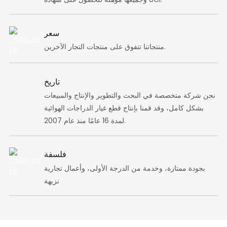
سعر
منتجاتنا تتفوق على منتجات التجار الآخرين.
تاريخ
نحن شركة متخصصة في البحث والتطوير والإنتاج والمبيعات
بشكل كامل، وقد قمنا بإنتاج قطع غيار الدراجات الهوائية
لمدة 16 عامًا منذ عام 2007.
فلسفة
بجودة ممتازة، وخدمة من الدرجة الأولى، وأعمال تجارية
نزيهة