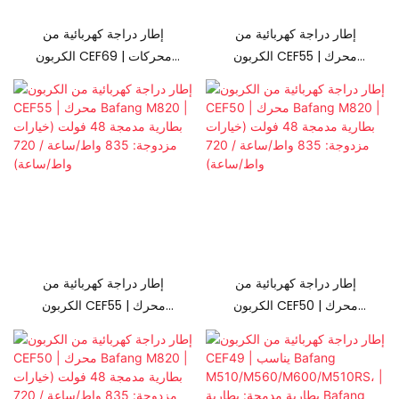
إطار دراجة كهربائية من
إطار دراجة كهربائية من
الكربون CEF55 | محرك
الكربون CEF69 | محركات
Bafang M820 | بطارية
Bafang
مدمجة 48 فولت (خيارات
M510/M510RS/M560،
مزدوجة: 835 واط/ساعة /
بطارية مدمجة 48 فولت
720 واط/ساعة)
(خيارات مزدوجة: 835 واط/
ساعة / 720 واط/ساعة)
إطار دراجة كهربائية من
إطار دراجة كهربائية من
الكربون CEF50 | محرك
الكربون CEF55 | محرك
Bafang M820 | بطارية
Bafang M820 | بطارية
مدمجة 48 فولت (خيارات
مدمجة 48 فولت (خيارات
مزدوجة: 835 واط/ساعة /
مزدوجة: 835 واط/ساعة /
720 واط/ساعة)
720 واط/ساعة)