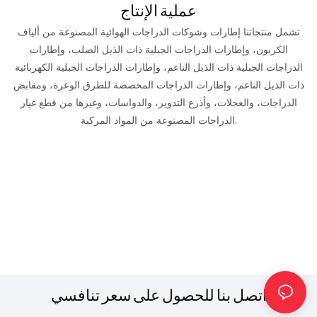
عملية الإنتاج
تشمل منتجاتنا إطارات وشوكات الدراجات الهوائية المصنوعة من ألياف
الكربون، وإطارات الدراجات الجبلية ذات الذيل الصلب، وإطارات
الدراجات الجبلية ذات الذيل الناعم، وإطارات الدراجات الجبلية الكهربائية
ذات الذيل الناعم، وإطارات الدراجات المخصصة للطرق الوعرة، ومقابض
الدراجات، والعجلات، وأذرع التدوير، والدواسات، وغيرها من قطع غيار
الدراجات المصنوعة من المواد المركبة.
اتصل بنا للحصول على سعر تنافسي