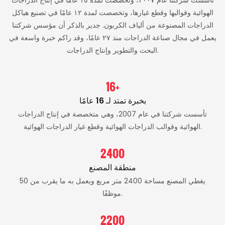
الهوائية وقوالبها وقطع غيارها، وتخصصت لمدة ١٢ عامًا في تصنيع هياكل
الدراجات المصنوعة من ألياف الكربون. جدير بالذكر أن مؤسس شركتنا
يعمل في مجال صناعة الدراجات منذ ٢٧ عامًا، وقد راكم خبرة واسعة في
البحث والتطوير وإنتاج الدراجات.
16+
بخبرة تمتد لـ 16 عامًا
تأسست شركتنا في عام 2007، وهي متخصصة في إنتاج الدراجات
الهوائية وقوالب الدراجات الهوائية وقطع غيار الدراجات الهوائية.
2400
منطقة المصنع
يغطي المصنع مساحة 2400 متر مربع ويعمل به ما يقرب من 50
موظفًا.
2200